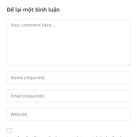
Để lại một bình luận