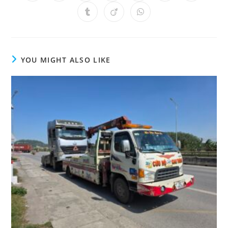
YOU MIGHT ALSO LIKE