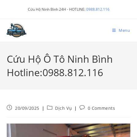
Cứu Hộ Ninh Bình 24H - HOTLINE:
0988.812.116
Menu
Cứu Hộ Ô Tô Ninh Bình
Hotline:0988.812.116
20/09/2025
Dịch Vụ
0 Comments