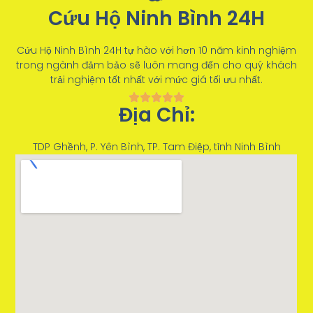
Cứu Hộ Ninh Bình 24H
Cứu Hộ Ninh Bình 24H tự hào với hơn 10 năm kinh nghiệm
trong ngành đảm bảo sẽ luôn mang đến cho quý khách
trải nghiệm tốt nhất với mức giá tối ưu nhất.
Địa Chỉ:
TDP Ghềnh, P. Yên Bình, TP. Tam Điệp, tỉnh Ninh Bình