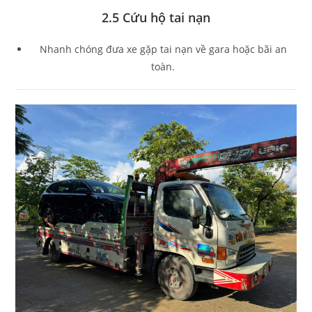
2.5 Cứu hộ tai nạn
Nhanh chóng đưa xe gặp tai nạn về gara hoặc bãi an
toàn.