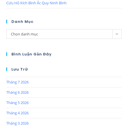
Cứu Hộ Kích Bình Ắc Quy Ninh Bình
Danh Mục
Chọn danh mục
Bình Luận Gần Đây
Lưu Trữ
Tháng 7 2026
Tháng 6 2026
Tháng 5 2026
Tháng 4 2026
Tháng 3 2026