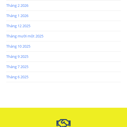
Tháng 2 2026
Tháng 1 2026
Tháng 12 2025
Tháng mười một 2025
Tháng 10 2025
Tháng 9 2025
Tháng 7 2025
Tháng 6 2025