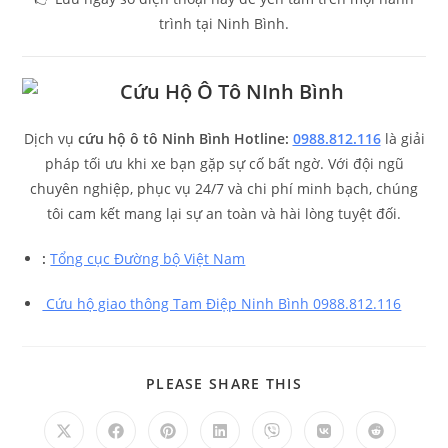
trình tại Ninh Bình.
Dịch vụ
cứu hộ ô tô Ninh Bình Hotline:
0988.812.116
là giải
pháp tối ưu khi xe bạn gặp sự cố bất ngờ. Với đội ngũ
chuyên nghiệp, phục vụ 24/7 và chi phí minh bạch, chúng
tôi cam kết mang lại sự an toàn và hài lòng tuyệt đối.
:
Tổng cục Đường bộ Việt Nam
Cứu hộ giao thông Tam Điệp Ninh Bình 0988.812.116
PLEASE SHARE THIS