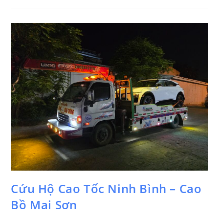
Cứu Hộ Cao Tốc Ninh Bình – Cao
Bồ Mai Sơn