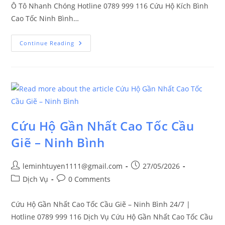
Ô Tô Nhanh Chóng Hotline 0789 999 116 Cứu Hộ Kích Bình
Cao Tốc Ninh Bình…
Continue Reading
Cứu Hộ Gần Nhất Cao Tốc Cầu
Giẽ – Ninh Bình
leminhtuyen1111@gmail.com
27/05/2026
Dịch Vụ
0 Comments
Cứu Hộ Gần Nhất Cao Tốc Cầu Giẽ – Ninh Bình 24/7 |
Hotline 0789 999 116 Dịch Vụ Cứu Hộ Gần Nhất Cao Tốc Cầu