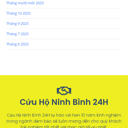
Tháng mười một 2025
Tháng 10 2025
Tháng 9 2025
Tháng 7 2025
Tháng 6 2025
Cứu Hộ Ninh Bình 24H
Cứu Hộ Ninh Bình 24H tự hào với hơn 10 năm kinh nghiệm
trong ngành đảm bảo sẽ luôn mang đến cho quý khách
trải nghiệm tốt nhất với mức giá tối ưu nhất.