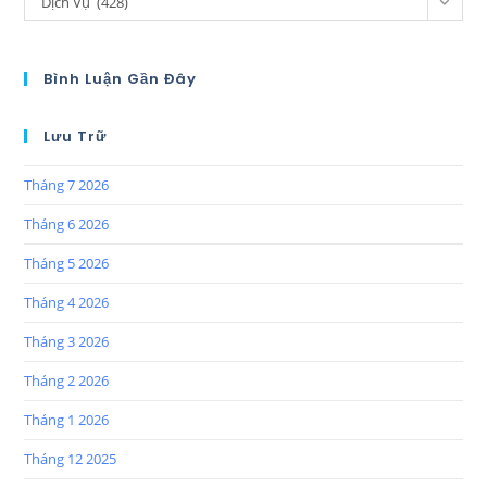
Dịch Vụ (428)
Bình Luận Gần Đây
Lưu Trữ
Tháng 7 2026
Tháng 6 2026
Tháng 5 2026
Tháng 4 2026
Tháng 3 2026
Tháng 2 2026
Tháng 1 2026
Tháng 12 2025