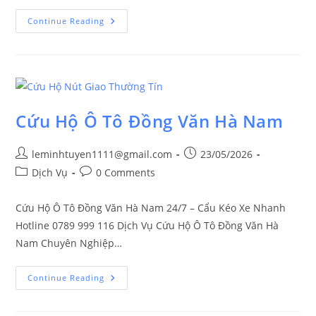
Continue Reading
Cứu Hộ Ô Tô Đồng Văn Hà Nam
leminhtuyen1111@gmail.com
23/05/2026
Dịch Vụ
0 Comments
Cứu Hộ Ô Tô Đồng Văn Hà Nam 24/7 – Cẩu Kéo Xe Nhanh
Hotline 0789 999 116 Dịch Vụ Cứu Hộ Ô Tô Đồng Văn Hà
Nam Chuyên Nghiệp…
Continue Reading