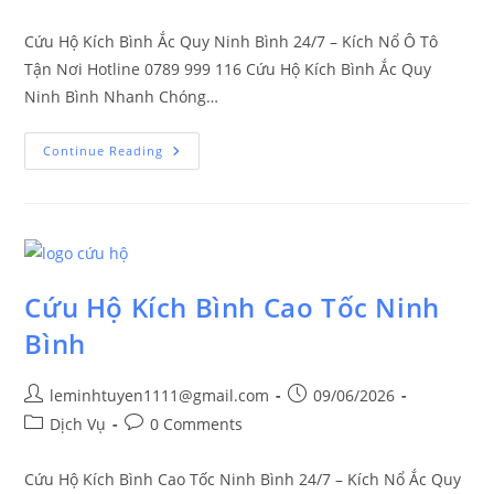
Cứu Hộ Kích Bình Ắc Quy Ninh Bình 24/7 – Kích Nổ Ô Tô
Tận Nơi Hotline 0789 999 116 Cứu Hộ Kích Bình Ắc Quy
Ninh Bình Nhanh Chóng…
Continue Reading
Cứu Hộ Kích Bình Cao Tốc Ninh
Bình
leminhtuyen1111@gmail.com
09/06/2026
Dịch Vụ
0 Comments
Cứu Hộ Kích Bình Cao Tốc Ninh Bình 24/7 – Kích Nổ Ắc Quy