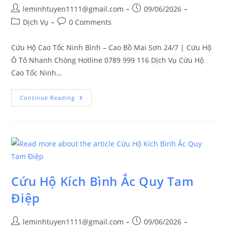
leminhtuyen1111@gmail.com
09/06/2026
Dịch Vụ
0 Comments
Cứu Hộ Cao Tốc Ninh Bình – Cao Bồ Mai Sơn 24/7 | Cứu Hộ
Ô Tô Nhanh Chóng Hotline 0789 999 116 Dịch Vụ Cứu Hộ
Cao Tốc Ninh…
Continue Reading
Cứu Hộ Kích Bình Ắc Quy Tam
Điệp
leminhtuyen1111@gmail.com
09/06/2026