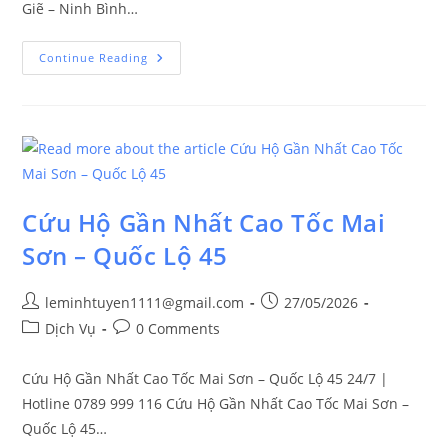
Giẽ – Ninh Bình…
Continue Reading
Cứu Hộ Gần Nhất Cao Tốc Mai
Sơn – Quốc Lộ 45
leminhtuyen1111@gmail.com
27/05/2026
Dịch Vụ
0 Comments
Cứu Hộ Gần Nhất Cao Tốc Mai Sơn – Quốc Lộ 45 24/7 |
Hotline 0789 999 116 Cứu Hộ Gần Nhất Cao Tốc Mai Sơn –
Quốc Lộ 45…