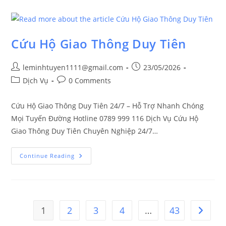
Cứu Hộ Giao Thông Duy Tiên
leminhtuyen1111@gmail.com
23/05/2026
Dịch Vụ
0 Comments
Cứu Hộ Giao Thông Duy Tiên 24/7 – Hỗ Trợ Nhanh Chóng
Mọi Tuyến Đường Hotline 0789 999 116 Dịch Vụ Cứu Hộ
Giao Thông Duy Tiên Chuyên Nghiệp 24/7…
Continue Reading
1
2
3
4
…
43