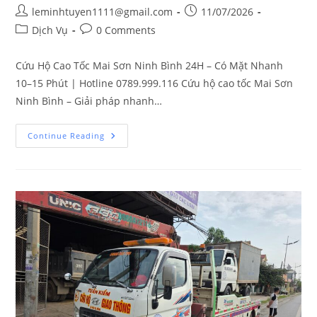
leminhtuyen1111@gmail.com
11/07/2026
Dịch Vụ
0 Comments
Cứu Hộ Cao Tốc Mai Sơn Ninh Bình 24H – Có Mặt Nhanh
10–15 Phút | Hotline 0789.999.116 Cứu hộ cao tốc Mai Sơn
Ninh Bình – Giải pháp nhanh…
Continue Reading