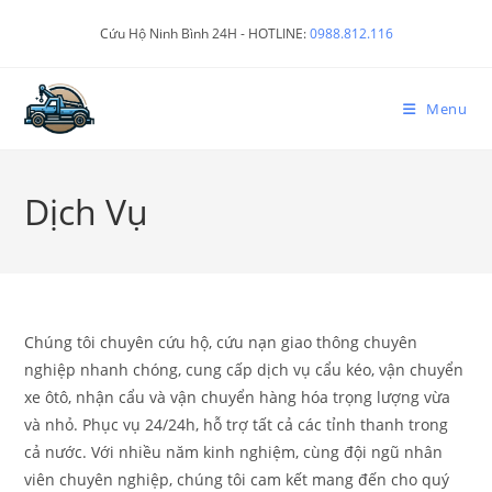
Cứu Hộ Ninh Bình 24H - HOTLINE:
0988.812.116
Menu
Dịch Vụ
Chúng tôi chuyên cứu hộ, cứu nạn giao thông chuyên
nghiệp nhanh chóng, cung cấp dịch vụ cẩu kéo, vận chuyển
xe ôtô, nhận cẩu và vận chuyển hàng hóa trọng lượng vừa
và nhỏ. Phục vụ 24/24h, hỗ trợ tất cả các tỉnh thanh trong
cả nước. Với nhiều năm kinh nghiệm, cùng đội ngũ nhân
viên chuyên nghiệp, chúng tôi cam kết mang đến cho quý