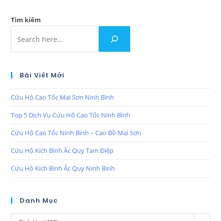
Tìm kiếm
Bài Viết Mới
Cứu Hộ Cao Tốc Mai Sơn Ninh Bình
Top 5 Dịch Vụ Cứu Hộ Cao Tốc Ninh Bình
Cứu Hộ Cao Tốc Ninh Bình – Cao Bồ Mai Sơn
Cứu Hộ Kích Bình Ắc Quy Tam Điệp
Cứu Hộ Kích Bình Ắc Quy Ninh Bình
Danh Mục