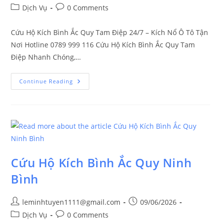
Dịch Vụ
0 Comments
Cứu Hộ Kích Bình Ắc Quy Tam Điệp 24/7 – Kích Nổ Ô Tô Tận
Nơi Hotline 0789 999 116 Cứu Hộ Kích Bình Ắc Quy Tam
Điệp Nhanh Chóng,…
Continue Reading
Cứu Hộ Kích Bình Ắc Quy Ninh
Bình
leminhtuyen1111@gmail.com
09/06/2026
Dịch Vụ
0 Comments