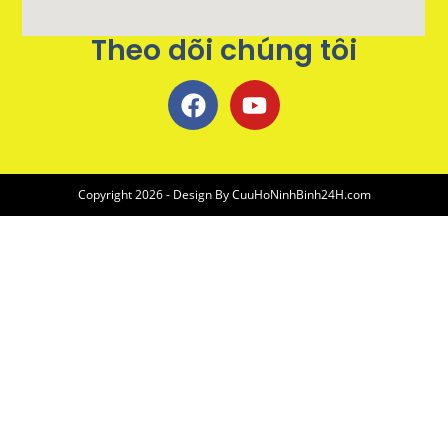
Theo dõi chúng tôi
Copyright 2026 - Design By
CuuHoNinhBinh24H.com