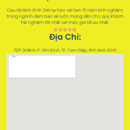
Cứu Hộ Ninh Bình 24H tự hào với hơn 10 năm kinh nghiệm
trong ngành đảm bảo sẽ luôn mang đến cho quý khách
trải nghiệm tốt nhất với mức giá tối ưu nhất.
Địa Chỉ:
TDP Ghềnh, P. Yên Bình, TP. Tam Điệp, tỉnh Ninh Bình