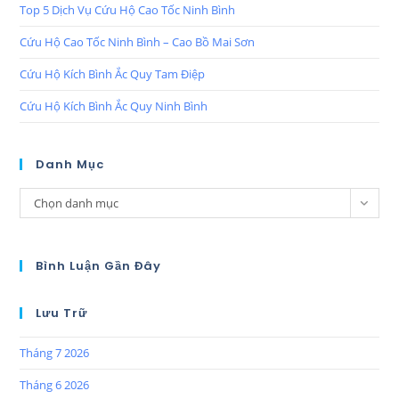
Top 5 Dịch Vụ Cứu Hộ Cao Tốc Ninh Bình
Cứu Hộ Cao Tốc Ninh Bình – Cao Bồ Mai Sơn
Cứu Hộ Kích Bình Ắc Quy Tam Điệp
Cứu Hộ Kích Bình Ắc Quy Ninh Bình
Danh Mục
Chọn danh mục
Bình Luận Gần Đây
Lưu Trữ
Tháng 7 2026
Tháng 6 2026