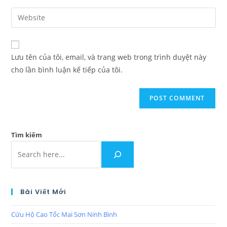
Lưu tên của tôi, email, và trang web trong trình duyệt này
cho lần bình luận kế tiếp của tôi.
Tìm kiếm
Bài Viết Mới
Cứu Hộ Cao Tốc Mai Sơn Ninh Bình