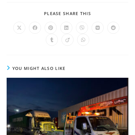
PLEASE SHARE THIS
YOU MIGHT ALSO LIKE