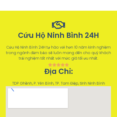
Cứu Hộ Ninh Bình 24H
Cứu Hộ Ninh Bình 24H tự hào với hơn 10 năm kinh nghiệm
trong ngành đảm bảo sẽ luôn mang đến cho quý khách
trải nghiệm tốt nhất với mức giá tối ưu nhất.
Địa Chỉ:
TDP Ghềnh, P. Yên Bình, TP. Tam Điệp, tỉnh Ninh Bình