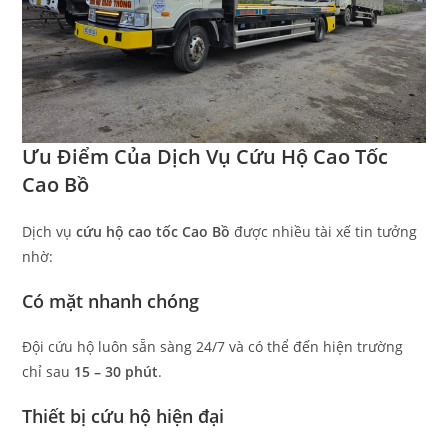
Ưu Điểm Của Dịch Vụ Cứu Hộ Cao Tốc
Cao Bồ
Dịch vụ
cứu hộ cao tốc Cao Bồ
được nhiều tài xế tin tưởng
nhờ:
Có mặt nhanh chóng
Đội cứu hộ luôn sẵn sàng 24/7 và có thể đến hiện trường
chỉ sau
15 – 30 phút
.
Thiết bị cứu hộ hiện đại