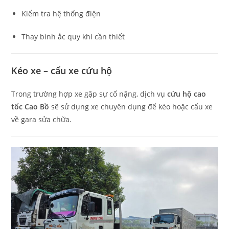
Kiểm tra hệ thống điện
Thay bình ắc quy khi cần thiết
Kéo xe – cẩu xe cứu hộ
Trong trường hợp xe gặp sự cố nặng, dịch vụ
cứu hộ cao
tốc Cao Bồ
sẽ sử dụng xe chuyên dụng để kéo hoặc cẩu xe
về gara sửa chữa.