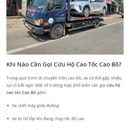
Khi Nào Cần Gọi Cứu Hộ Cao Tốc Cao Bồ?
Trong quá trình di chuyển trên cao tốc, xe có thể gặp nhiều
sự cố bất ngờ. Một số trường hợp phổ biến cần gọi
cứu hộ
cao tốc Cao Bồ
gồm:
Xe chết máy giữa đường
Xe bị nổ lốp khi đang chạy tốc độ cao