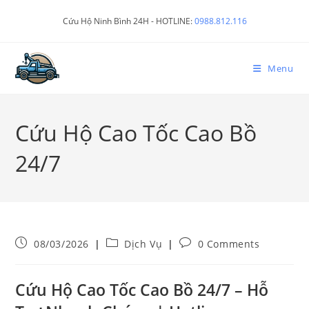
Cứu Hộ Ninh Bình 24H - HOTLINE:
0988.812.116
Menu
Cứu Hộ Cao Tốc Cao Bồ
24/7
08/03/2026
Dịch Vụ
0 Comments
Cứu Hộ Cao Tốc Cao Bồ 24/7 – Hỗ