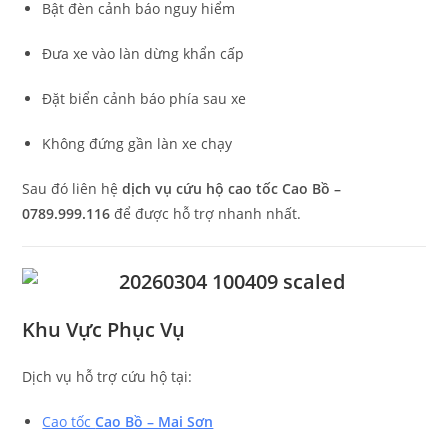
Bật đèn cảnh báo nguy hiểm
Đưa xe vào làn dừng khẩn cấp
Đặt biển cảnh báo phía sau xe
Không đứng gần làn xe chạy
Sau đó liên hệ
dịch vụ cứu hộ cao tốc Cao Bồ –
0789.999.116
để được hỗ trợ nhanh nhất.
Khu Vực Phục Vụ
Dịch vụ hỗ trợ cứu hộ tại:
Cao tốc
Cao Bồ – Mai Sơn