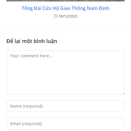
Tổng Đài Cứu Hộ Giao Thông Nam Định
09/12/2025
Để lại một bình luận