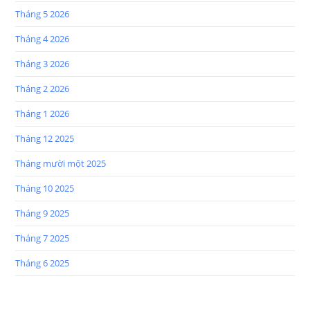
Tháng 5 2026
Tháng 4 2026
Tháng 3 2026
Tháng 2 2026
Tháng 1 2026
Tháng 12 2025
Tháng mười một 2025
Tháng 10 2025
Tháng 9 2025
Tháng 7 2025
Tháng 6 2025