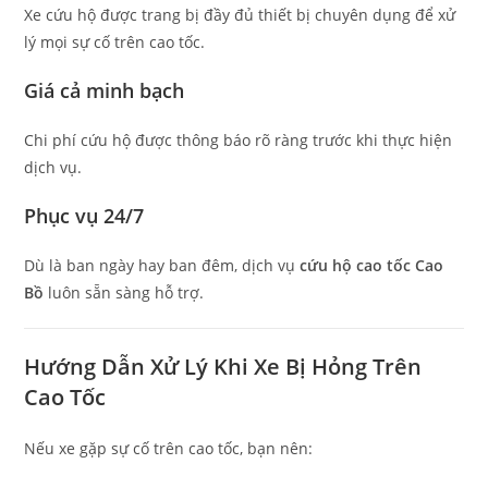
Xe cứu hộ được trang bị đầy đủ thiết bị chuyên dụng để xử
lý mọi sự cố trên cao tốc.
Giá cả minh bạch
Chi phí cứu hộ được thông báo rõ ràng trước khi thực hiện
dịch vụ.
Phục vụ 24/7
Dù là ban ngày hay ban đêm, dịch vụ
cứu hộ cao tốc Cao
Bồ
luôn sẵn sàng hỗ trợ.
Hướng Dẫn Xử Lý Khi Xe Bị Hỏng Trên
Cao Tốc
Nếu xe gặp sự cố trên cao tốc, bạn nên: