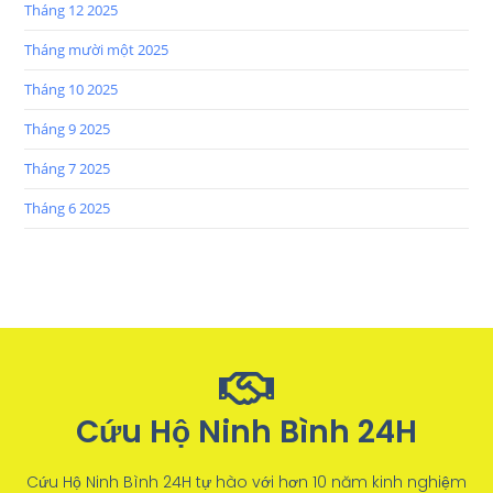
Tháng 12 2025
Tháng mười một 2025
Tháng 10 2025
Tháng 9 2025
Tháng 7 2025
Tháng 6 2025
Cứu Hộ Ninh Bình 24H
Cứu Hộ Ninh Bình 24H tự hào với hơn 10 năm kinh nghiệm