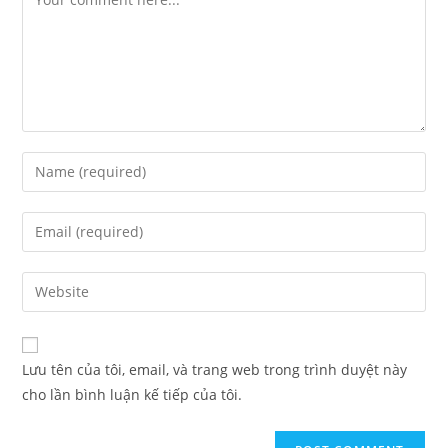
Lưu tên của tôi, email, và trang web trong trình duyệt này
cho lần bình luận kế tiếp của tôi.