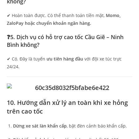
không?
✔ Hoàn toàn được. Có thể thanh toán tiền mặt,
Momo,
ZaloPay hoặc chuyển khoản ngân hàng.
❓5. Dịch vụ có hỗ trợ cao tốc Cầu Giẽ – Ninh
Bình không?
✔ Có. Đây là tuyến
ưu tiên hàng đầu
với đội xe túc trực
24/24.
10. Hướng dẫn xử lý an toàn khi xe hỏng
trên cao tốc
Dừng xe sát làn khẩn cấp
, bật đèn cảnh báo khẩn cấp.