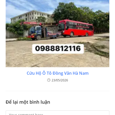
Cứu Hộ Ô Tô Đồng Văn Hà Nam
23/05/2026
Để lại một bình luận