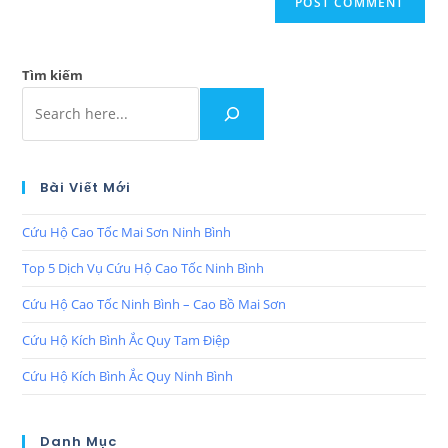
Tìm kiếm
Bài Viết Mới
Cứu Hộ Cao Tốc Mai Sơn Ninh Bình
Top 5 Dịch Vụ Cứu Hộ Cao Tốc Ninh Bình
Cứu Hộ Cao Tốc Ninh Bình – Cao Bồ Mai Sơn
Cứu Hộ Kích Bình Ắc Quy Tam Điệp
Cứu Hộ Kích Bình Ắc Quy Ninh Bình
Danh Mục