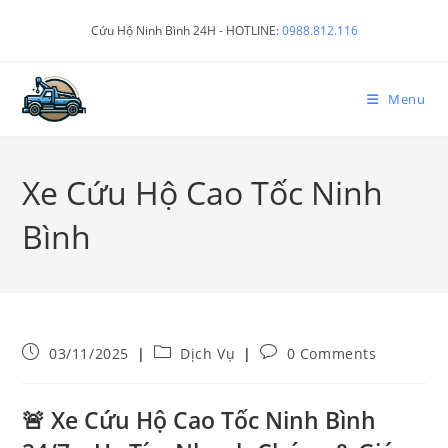
Cứu Hộ Ninh Bình 24H - HOTLINE:
0988.812.116
Menu
Xe Cứu Hộ Cao Tốc Ninh
Bình
03/11/2025
Dịch Vụ
0 Comments
🚨
Xe Cứu Hộ Cao Tốc Ninh Bình