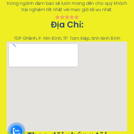
trong ngành đảm bảo sẽ luôn mang đến cho quý khách
trải nghiệm tốt nhất với mức giá tối ưu nhất.
Địa Chỉ:
TDP Ghềnh, P. Yên Bình, TP. Tam Điệp, tỉnh Ninh Bình