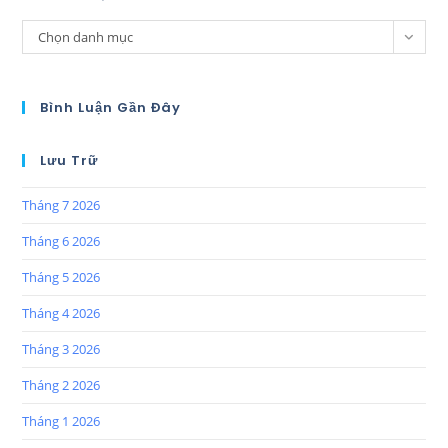
Chọn danh mục
Bình Luận Gần Đây
Lưu Trữ
Tháng 7 2026
Tháng 6 2026
Tháng 5 2026
Tháng 4 2026
Tháng 3 2026
Tháng 2 2026
Tháng 1 2026