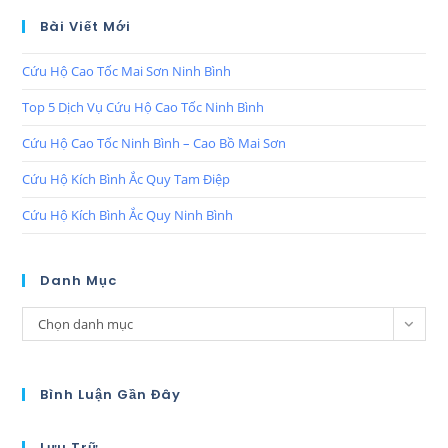
Bài Viết Mới
Cứu Hộ Cao Tốc Mai Sơn Ninh Bình
Top 5 Dịch Vụ Cứu Hộ Cao Tốc Ninh Bình
Cứu Hộ Cao Tốc Ninh Bình – Cao Bồ Mai Sơn
Cứu Hộ Kích Bình Ắc Quy Tam Điệp
Cứu Hộ Kích Bình Ắc Quy Ninh Bình
Danh Mục
Chọn danh mục
Bình Luận Gần Đây
Lưu Trữ