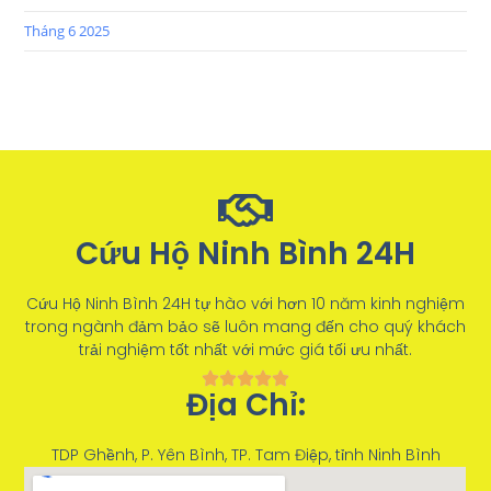
Tháng 6 2025
Cứu Hộ Ninh Bình 24H
Cứu Hộ Ninh Bình 24H tự hào với hơn 10 năm kinh nghiệm
trong ngành đảm bảo sẽ luôn mang đến cho quý khách
trải nghiệm tốt nhất với mức giá tối ưu nhất.
Địa Chỉ:
TDP Ghềnh, P. Yên Bình, TP. Tam Điệp, tỉnh Ninh Bình