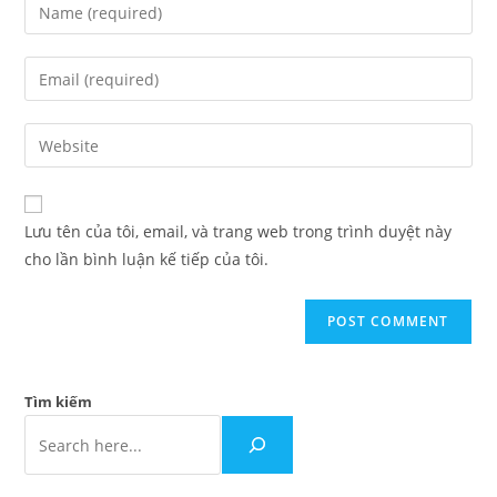
Lưu tên của tôi, email, và trang web trong trình duyệt này
cho lần bình luận kế tiếp của tôi.
Tìm kiếm