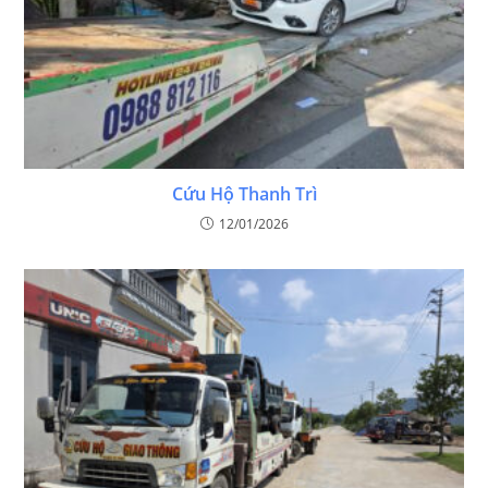
Cứu Hộ Thanh Trì
12/01/2026