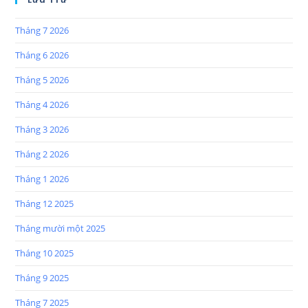
Tháng 7 2026
Tháng 6 2026
Tháng 5 2026
Tháng 4 2026
Tháng 3 2026
Tháng 2 2026
Tháng 1 2026
Tháng 12 2025
Tháng mười một 2025
Tháng 10 2025
Tháng 9 2025
Tháng 7 2025