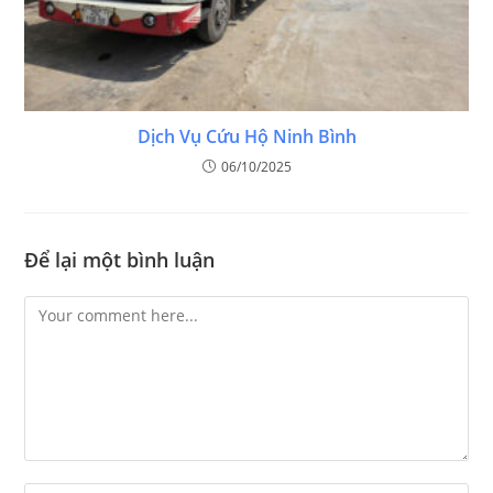
Dịch Vụ Cứu Hộ Ninh Bình
06/10/2025
Để lại một bình luận