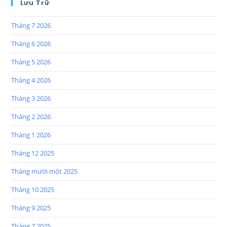
Lưu Trữ
Tháng 7 2026
Tháng 6 2026
Tháng 5 2026
Tháng 4 2026
Tháng 3 2026
Tháng 2 2026
Tháng 1 2026
Tháng 12 2025
Tháng mười một 2025
Tháng 10 2025
Tháng 9 2025
Tháng 7 2025