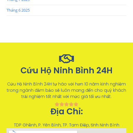
Tháng 6 2025
Cứu Hộ Ninh Bình 24H
Cứu Hộ Ninh Bình 24H tự hào với hơn 10 năm kinh nghiệm
trong ngành đảm bảo sẽ luôn mang đến cho quý khách
trải nghiệm tốt nhất với mức giá tối ưu nhất.
Địa Chỉ:
TDP Ghềnh, P. Yên Bình, TP. Tam Điệp, tỉnh Ninh Bình