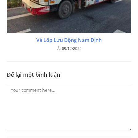
Vá Lốp Lưu Động Nam Định
09/12/2025
Để lại một bình luận