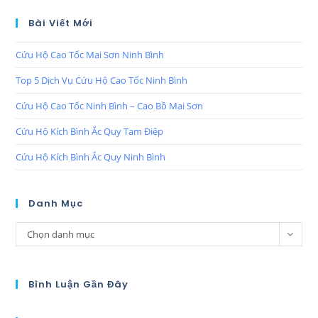
Bài Viết Mới
Cứu Hộ Cao Tốc Mai Sơn Ninh Bình
Top 5 Dịch Vụ Cứu Hộ Cao Tốc Ninh Bình
Cứu Hộ Cao Tốc Ninh Bình – Cao Bồ Mai Sơn
Cứu Hộ Kích Bình Ắc Quy Tam Điệp
Cứu Hộ Kích Bình Ắc Quy Ninh Bình
Danh Mục
Chọn danh mục
Bình Luận Gần Đây