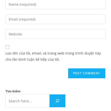
Lưu tên của tôi, email, và trang web trong trình duyệt này
cho lần bình luận kế tiếp của tôi.
Tìm kiếm