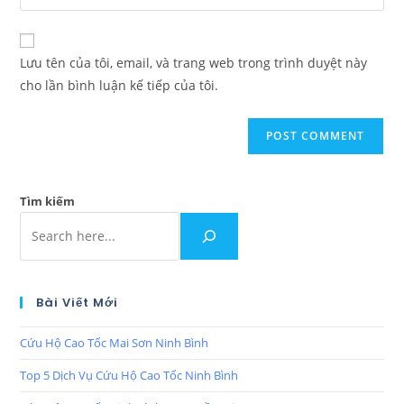
Lưu tên của tôi, email, và trang web trong trình duyệt này
cho lần bình luận kế tiếp của tôi.
Tìm kiếm
Bài Viết Mới
Cứu Hộ Cao Tốc Mai Sơn Ninh Bình
Top 5 Dịch Vụ Cứu Hộ Cao Tốc Ninh Bình