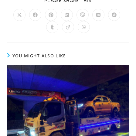
PLEASE SHARE THIS
YOU MIGHT ALSO LIKE