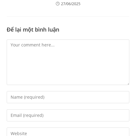
27/06/2025
Để lại một bình luận