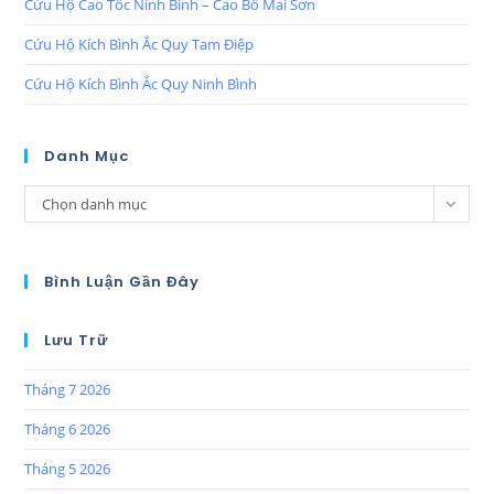
Cứu Hộ Cao Tốc Ninh Bình – Cao Bồ Mai Sơn
Cứu Hộ Kích Bình Ắc Quy Tam Điệp
Cứu Hộ Kích Bình Ắc Quy Ninh Bình
Danh Mục
Chọn danh mục
Bình Luận Gần Đây
Lưu Trữ
Tháng 7 2026
Tháng 6 2026
Tháng 5 2026