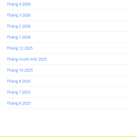
Tháng 4 2026
Tháng 3 2026
Tháng 2 2026
Tháng 1 2026
Tháng 12 2025
Tháng mười một 2025
Tháng 10 2025
Tháng 9 2025
Tháng 7 2025
Tháng 6 2025