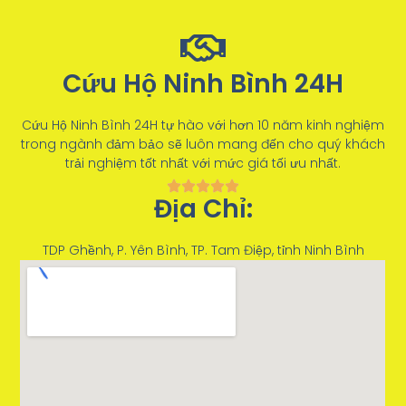
Cứu Hộ Ninh Bình 24H
Cứu Hộ Ninh Bình 24H tự hào với hơn 10 năm kinh nghiệm
trong ngành đảm bảo sẽ luôn mang đến cho quý khách
trải nghiệm tốt nhất với mức giá tối ưu nhất.
Địa Chỉ:
TDP Ghềnh, P. Yên Bình, TP. Tam Điệp, tỉnh Ninh Bình