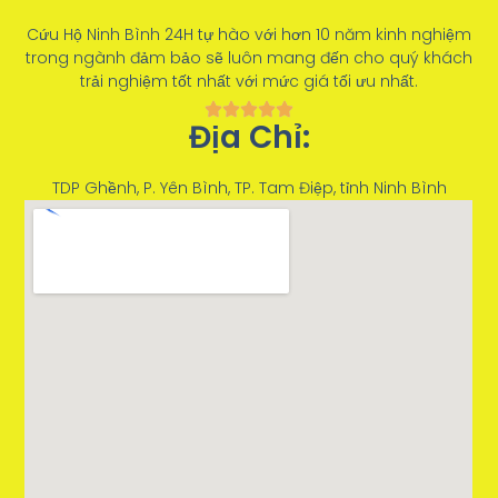
Cứu Hộ Ninh Bình 24H tự hào với hơn 10 năm kinh nghiệm
trong ngành đảm bảo sẽ luôn mang đến cho quý khách
trải nghiệm tốt nhất với mức giá tối ưu nhất.
Địa Chỉ:
TDP Ghềnh, P. Yên Bình, TP. Tam Điệp, tỉnh Ninh Bình