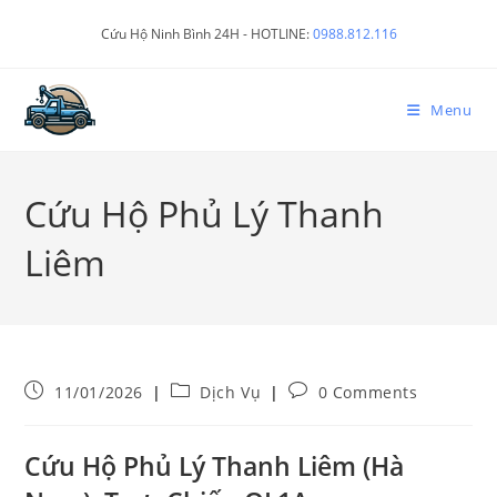
Cứu Hộ Ninh Bình 24H - HOTLINE:
0988.812.116
Menu
Cứu Hộ Phủ Lý Thanh
Liêm
11/01/2026
Dịch Vụ
0 Comments
Cứu Hộ Phủ Lý Thanh Liêm (Hà