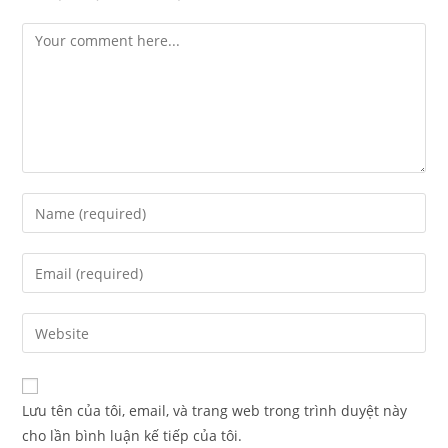
Lưu tên của tôi, email, và trang web trong trình duyệt này
cho lần bình luận kế tiếp của tôi.