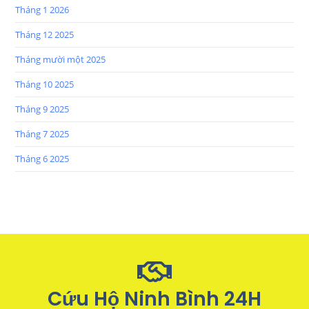
Tháng 1 2026
Tháng 12 2025
Tháng mười một 2025
Tháng 10 2025
Tháng 9 2025
Tháng 7 2025
Tháng 6 2025
Cứu Hộ Ninh Bình 24H