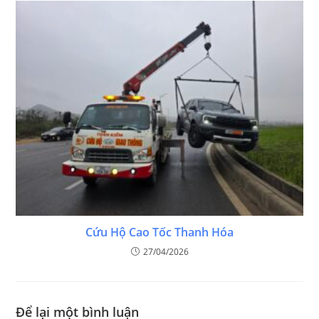
Cứu Hộ Cao Tốc Thanh Hóa
27/04/2026
Để lại một bình luận