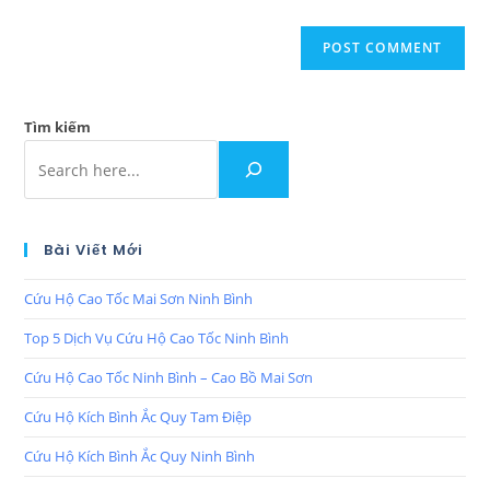
Tìm kiếm
Bài Viết Mới
Cứu Hộ Cao Tốc Mai Sơn Ninh Bình
Top 5 Dịch Vụ Cứu Hộ Cao Tốc Ninh Bình
Cứu Hộ Cao Tốc Ninh Bình – Cao Bồ Mai Sơn
Cứu Hộ Kích Bình Ắc Quy Tam Điệp
Cứu Hộ Kích Bình Ắc Quy Ninh Bình