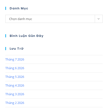
Danh Mục
Chọn danh mục
Bình Luận Gần Đây
Lưu Trữ
Tháng 7 2026
Tháng 6 2026
Tháng 5 2026
Tháng 4 2026
Tháng 3 2026
Tháng 2 2026