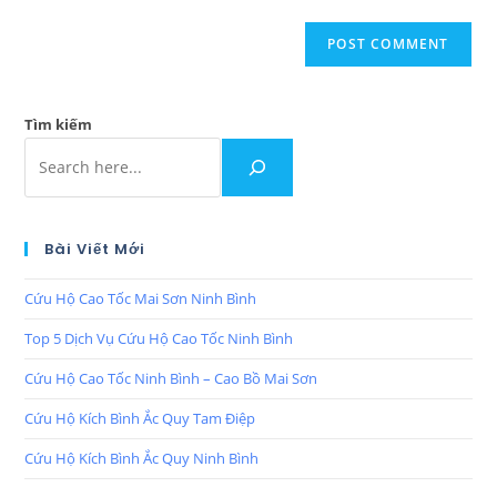
Tìm kiếm
Bài Viết Mới
Cứu Hộ Cao Tốc Mai Sơn Ninh Bình
Top 5 Dịch Vụ Cứu Hộ Cao Tốc Ninh Bình
Cứu Hộ Cao Tốc Ninh Bình – Cao Bồ Mai Sơn
Cứu Hộ Kích Bình Ắc Quy Tam Điệp
Cứu Hộ Kích Bình Ắc Quy Ninh Bình