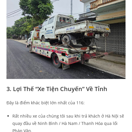
3. Lợi Thế “Xe Tiện Chuyến” Về Tỉnh
Đây là điểm khác biệt lớn nhất của 116:
Rất nhiều xe của chúng tôi sau khi trả khách ở Hà Nội sẽ
quay đầu về Ninh Bình / Hà Nam / Thanh Hóa qua lối
Pháp Vân.