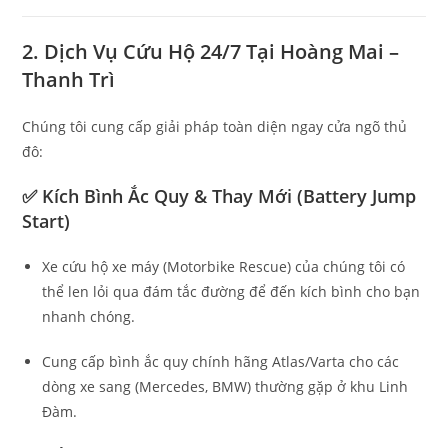
2. Dịch Vụ Cứu Hộ 24/7 Tại Hoàng Mai –
Thanh Trì
Chúng tôi cung cấp giải pháp toàn diện ngay cửa ngõ thủ
đô:
✅ Kích Bình Ắc Quy & Thay Mới (Battery Jump
Start)
Xe cứu hộ xe máy (Motorbike Rescue) của chúng tôi có
thể len lỏi qua đám tắc đường để đến kích bình cho bạn
nhanh chóng.
Cung cấp bình ắc quy chính hãng Atlas/Varta cho các
dòng xe sang (Mercedes, BMW) thường gặp ở khu Linh
Đàm.