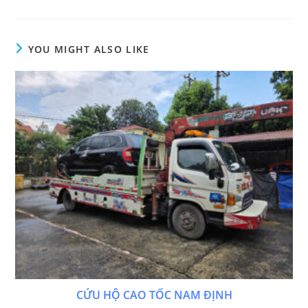
YOU MIGHT ALSO LIKE
CỨU HỘ CAO TỐC NAM ĐỊNH