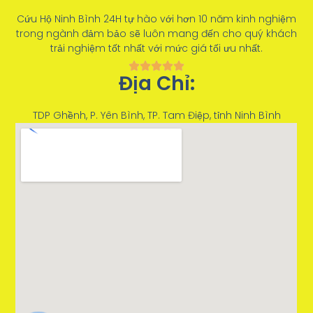
Cứu Hộ Ninh Bình 24H tự hào với hơn 10 năm kinh nghiệm
trong ngành đảm bảo sẽ luôn mang đến cho quý khách
trải nghiệm tốt nhất với mức giá tối ưu nhất.
Địa Chỉ:
TDP Ghềnh, P. Yên Bình, TP. Tam Điệp, tỉnh Ninh Bình