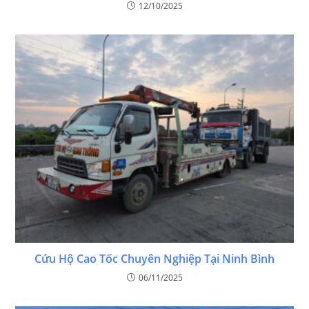
12/10/2025
Cứu Hộ Cao Tốc Chuyên Nghiệp Tại Ninh Bình
06/11/2025