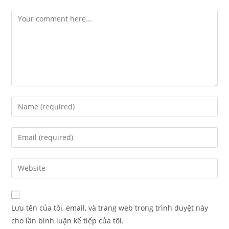
Lưu tên của tôi, email, và trang web trong trình duyệt này
cho lần bình luận kế tiếp của tôi.