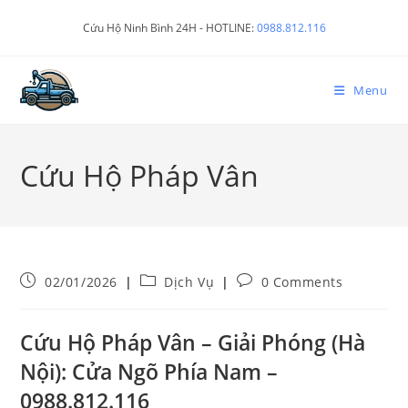
Cứu Hộ Ninh Bình 24H - HOTLINE:
0988.812.116
Menu
Cứu Hộ Pháp Vân
02/01/2026
Dịch Vụ
0 Comments
Cứu Hộ Pháp Vân – Giải Phóng (Hà
Nội): Cửa Ngõ Phía Nam –
0988.812.116