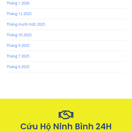
Tháng 1 2026
Tháng 12 2025
Tháng mười một 2025
Tháng 10 2025
Tháng 9 2025
Tháng 7 2025
Tháng 6 2025
Cứu Hộ Ninh Bình 24H