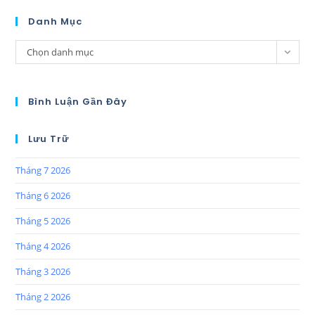
Danh Mục
Chọn danh mục
Bình Luận Gần Đây
Lưu Trữ
Tháng 7 2026
Tháng 6 2026
Tháng 5 2026
Tháng 4 2026
Tháng 3 2026
Tháng 2 2026