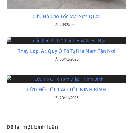
Cứu Hộ Cao Tốc Mai Sơn QL45
20/09/2025
Thay Lốp, Ắc Quy Ô Tô Tại Hà Nam Tận Nơi
05/12/2025
CỨU HỘ LỐP CAO TỐC NINH BÌNH
20/11/2025
Để lại một bình luận