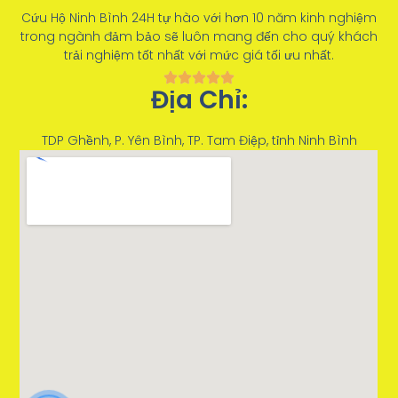
Cứu Hộ Ninh Bình 24H tự hào với hơn 10 năm kinh nghiệm
trong ngành đảm bảo sẽ luôn mang đến cho quý khách
trải nghiệm tốt nhất với mức giá tối ưu nhất.
Địa Chỉ:
TDP Ghềnh, P. Yên Bình, TP. Tam Điệp, tỉnh Ninh Bình