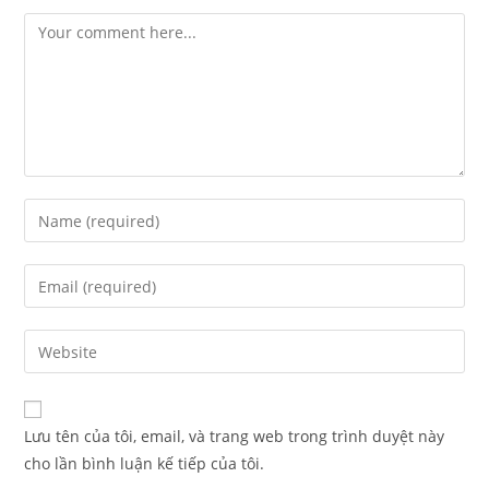
Lưu tên của tôi, email, và trang web trong trình duyệt này
cho lần bình luận kế tiếp của tôi.