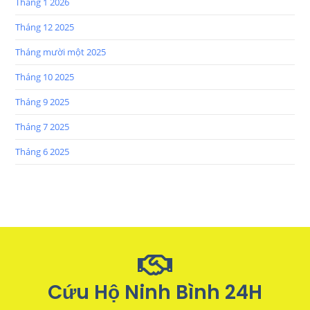
Tháng 1 2026
Tháng 12 2025
Tháng mười một 2025
Tháng 10 2025
Tháng 9 2025
Tháng 7 2025
Tháng 6 2025
Cứu Hộ Ninh Bình 24H