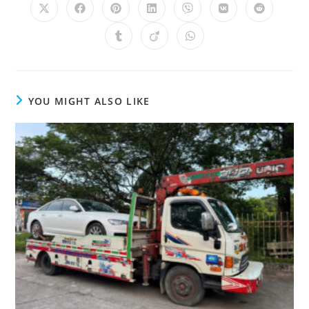
YOU MIGHT ALSO LIKE