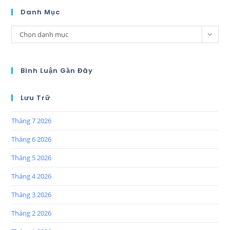
Danh Mục
Chọn danh mục
Bình Luận Gần Đây
Lưu Trữ
Tháng 7 2026
Tháng 6 2026
Tháng 5 2026
Tháng 4 2026
Tháng 3 2026
Tháng 2 2026