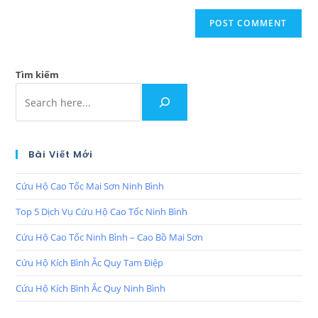
Tìm kiếm
Bài Viết Mới
Cứu Hộ Cao Tốc Mai Sơn Ninh Bình
Top 5 Dịch Vụ Cứu Hộ Cao Tốc Ninh Bình
Cứu Hộ Cao Tốc Ninh Bình – Cao Bồ Mai Sơn
Cứu Hộ Kích Bình Ắc Quy Tam Điệp
Cứu Hộ Kích Bình Ắc Quy Ninh Bình