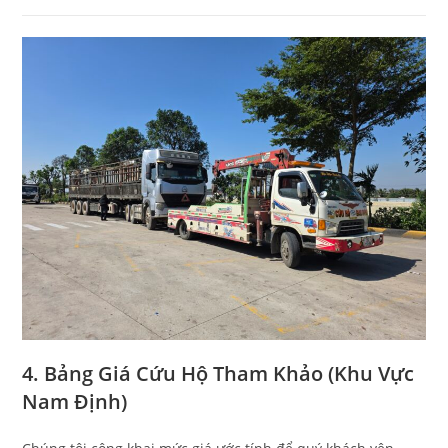
4. Bảng Giá Cứu Hộ Tham Khảo (Khu Vực
Nam Định)