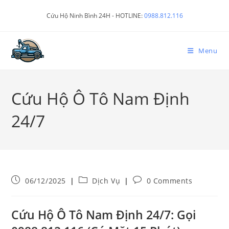
Cứu Hộ Ninh Bình 24H - HOTLINE:
0988.812.116
Menu
Cứu Hộ Ô Tô Nam Định
24/7
06/12/2025
Dịch Vụ
0 Comments
Cứu Hộ Ô Tô Nam Định 24/7: Gọi