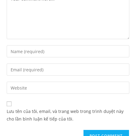
Lưu tên của tôi, email, và trang web trong trình duyệt này
cho lần bình luận kế tiếp của tôi.