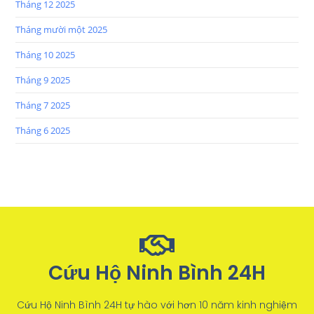
Tháng 12 2025
Tháng mười một 2025
Tháng 10 2025
Tháng 9 2025
Tháng 7 2025
Tháng 6 2025
Cứu Hộ Ninh Bình 24H
Cứu Hộ Ninh Bình 24H tự hào với hơn 10 năm kinh nghiệm