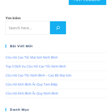
Tìm kiếm
Bài Viết Mới
Cứu Hộ Cao Tốc Mai Sơn Ninh Bình
Top 5 Dịch Vụ Cứu Hộ Cao Tốc Ninh Bình
Cứu Hộ Cao Tốc Ninh Bình – Cao Bồ Mai Sơn
Cứu Hộ Kích Bình Ắc Quy Tam Điệp
Cứu Hộ Kích Bình Ắc Quy Ninh Bình
Danh Mục