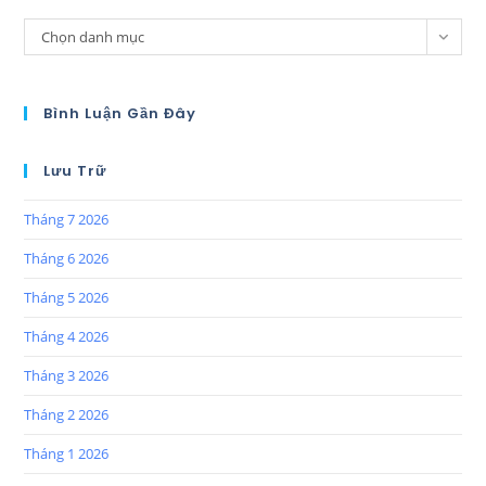
Chọn danh mục
Bình Luận Gần Đây
Lưu Trữ
Tháng 7 2026
Tháng 6 2026
Tháng 5 2026
Tháng 4 2026
Tháng 3 2026
Tháng 2 2026
Tháng 1 2026