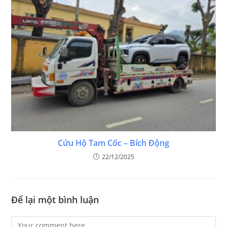
Cứu Hộ Tam Cốc – Bích Động
22/12/2025
Để lại một bình luận