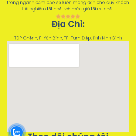
trong ngành đảm bảo sẽ luôn mang đến cho quý khách
trải nghiệm tốt nhất với mức giá tối ưu nhất.
Địa Chỉ:
TDP Ghềnh, P. Yên Bình, TP. Tam Điệp, tỉnh Ninh Bình