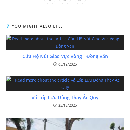
YOU MIGHT ALSO LIKE
Cứu Hộ Nút Giao Vực Vòng – Đồng Văn
05/12/2025
Vá Lốp Lưu Động Thay Ắc Quy
22/12/2025