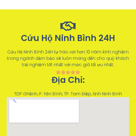
Cứu Hộ Ninh Bình 24H
Cứu Hộ Ninh Bình 24H tự hào với hơn 10 năm kinh nghiệm
trong ngành đảm bảo sẽ luôn mang đến cho quý khách
trải nghiệm tốt nhất với mức giá tối ưu nhất.
Địa Chỉ:
TDP Ghềnh, P. Yên Bình, TP. Tam Điệp, tỉnh Ninh Bình