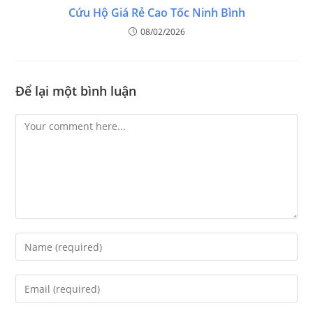
Cứu Hộ Giá Rẻ Cao Tốc Ninh Bình
08/02/2026
Để lại một bình luận