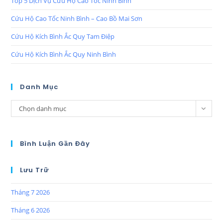
Top 5 Dịch Vụ Cứu Hộ Cao Tốc Ninh Bình
Cứu Hộ Cao Tốc Ninh Bình – Cao Bồ Mai Sơn
Cứu Hộ Kích Bình Ắc Quy Tam Điệp
Cứu Hộ Kích Bình Ắc Quy Ninh Bình
Danh Mục
Chọn danh mục
Bình Luận Gần Đây
Lưu Trữ
Tháng 7 2026
Tháng 6 2026