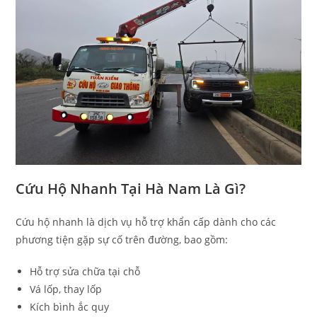
Cứu Hộ Nhanh Tại Hà Nam Là Gì?
Cứu hộ nhanh là dịch vụ hỗ trợ khẩn cấp dành cho các
phương tiện gặp sự cố trên đường, bao gồm:
Hỗ trợ sửa chữa tại chỗ
Vá lốp, thay lốp
Kích bình ắc quy