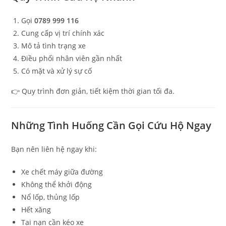
Gọi
0789 999 116
Cung cấp vị trí chính xác
Mô tả tình trạng xe
Điều phối nhân viên gần nhất
Có mặt và xử lý sự cố
👉 Quy trình đơn giản, tiết kiệm thời gian tối đa.
Những Tình Huống Cần Gọi Cứu Hộ Ngay
Bạn nên liên hệ ngay khi:
Xe chết máy giữa đường
Không thể khởi động
Nổ lốp, thủng lốp
Hết xăng
Tai nạn cần kéo xe