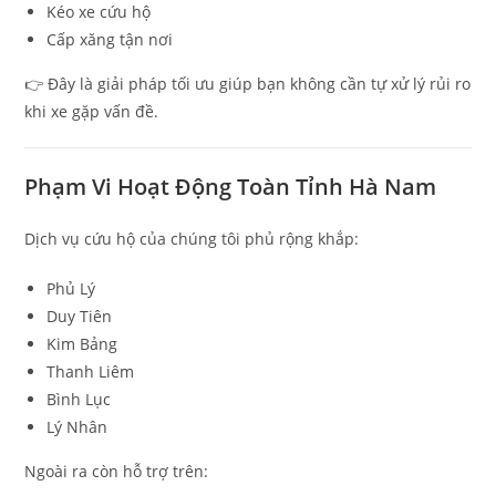
Kéo xe cứu hộ
Cấp xăng tận nơi
👉 Đây là giải pháp tối ưu giúp bạn không cần tự xử lý rủi ro
khi xe gặp vấn đề.
Phạm Vi Hoạt Động Toàn Tỉnh
Hà Nam
Dịch vụ cứu hộ của chúng tôi phủ rộng khắp:
Phủ Lý
Duy Tiên
Kim Bảng
Thanh Liêm
Bình Lục
Lý Nhân
Ngoài ra còn hỗ trợ trên: