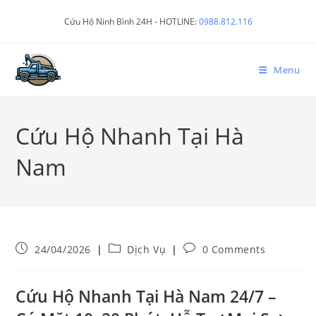
Cứu Hộ Ninh Bình 24H - HOTLINE:
0988.812.116
Menu
Cứu Hộ Nhanh Tại Hà
Nam
24/04/2026
Dịch Vụ
0 Comments
Cứu Hộ Nhanh Tại Hà Nam 24/7 –