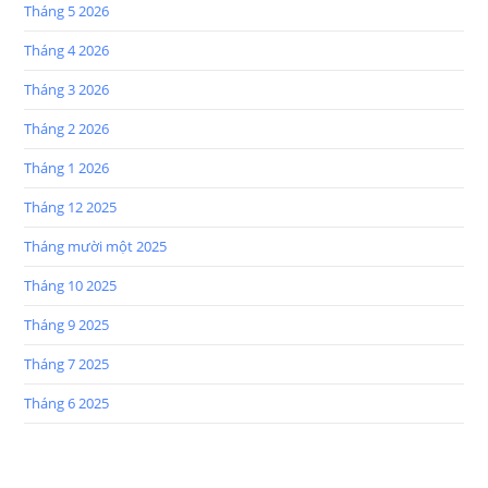
Tháng 5 2026
Tháng 4 2026
Tháng 3 2026
Tháng 2 2026
Tháng 1 2026
Tháng 12 2025
Tháng mười một 2025
Tháng 10 2025
Tháng 9 2025
Tháng 7 2025
Tháng 6 2025