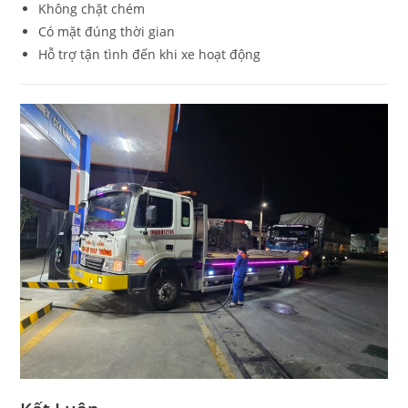
Không chặt chém
Có mặt đúng thời gian
Hỗ trợ tận tình đến khi xe hoạt động