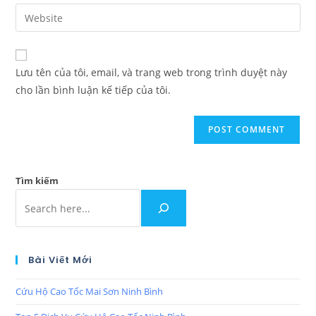
Lưu tên của tôi, email, và trang web trong trình duyệt này
cho lần bình luận kế tiếp của tôi.
Tìm kiếm
Bài Viết Mới
Cứu Hộ Cao Tốc Mai Sơn Ninh Bình