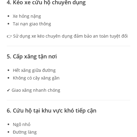
4. Kéo xe cứu hộ chuyên dụng
Xe hỏng nặng
Tai nạn giao thông
👉 Sử dụng xe kéo chuyên dụng đảm bảo an toàn tuyệt đối
5. Cấp xăng tận nơi
Hết xăng giữa đường
Không có cây xăng gần
✔ Giao xăng nhanh chóng
6. Cứu hộ tại khu vực khó tiếp cận
Ngõ nhỏ
Đường làng