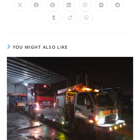
YOU MIGHT ALSO LIKE