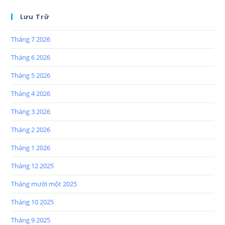
Lưu Trữ
Tháng 7 2026
Tháng 6 2026
Tháng 5 2026
Tháng 4 2026
Tháng 3 2026
Tháng 2 2026
Tháng 1 2026
Tháng 12 2025
Tháng mười một 2025
Tháng 10 2025
Tháng 9 2025