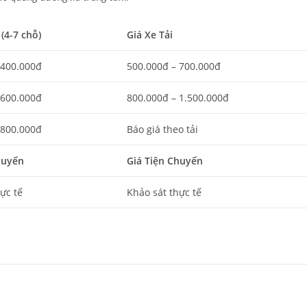
(4-7 chỗ)
Giá Xe Tải
 400.000đ
500.000đ – 700.000đ
 600.000đ
800.000đ – 1.500.000đ
 800.000đ
Báo giá theo tải
huyến
Giá Tiện Chuyến
ực tế
Khảo sát thực tế