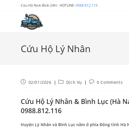
Cứu Hộ Ninh Bình 24H - HOTLINE:
0988.812.116
Cứu Hộ Lý Nhân
02/01/2026
Dịch Vụ
0 Comments
Cứu Hộ Lý Nhân & Bình Lục (Hà Na
0988.812.116
Huyện Lý Nhân và Bình Lục nằm ở phía Đông tỉnh Hà Nam