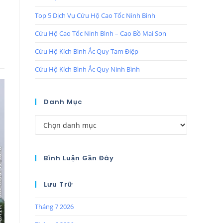
Top 5 Dịch Vụ Cứu Hộ Cao Tốc Ninh Bình
Cứu Hộ Cao Tốc Ninh Bình – Cao Bồ Mai Sơn
Cứu Hộ Kích Bình Ắc Quy Tam Điệp
Cứu Hộ Kích Bình Ắc Quy Ninh Bình
Danh Mục
Bình Luận Gần Đây
Lưu Trữ
Tháng 7 2026