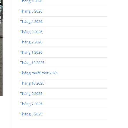
Tháng 6 2026
Tháng 5 2026
Tháng 4 2026
Tháng 3 2026
Tháng 2 2026
Tháng 1 2026
Tháng 12 2025
Tháng mười một 2025
Tháng 10 2025
Tháng 9 2025
Tháng 7 2025
Tháng 6 2025