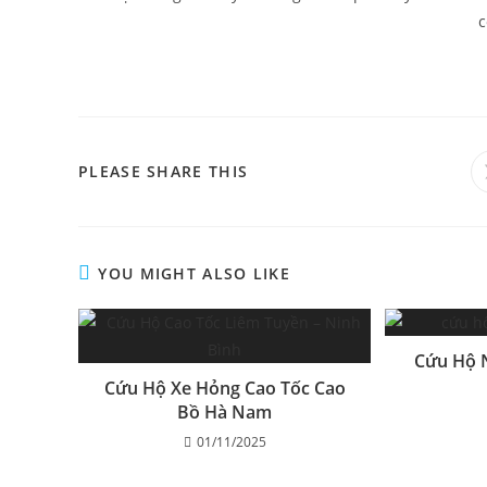
c
PLEASE SHARE THIS
YOU MIGHT ALSO LIKE
Cứu Hộ 
Cứu Hộ Xe Hỏng Cao Tốc Cao
Bồ Hà Nam
01/11/2025