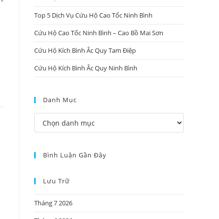
Top 5 Dịch Vụ Cứu Hộ Cao Tốc Ninh Bình
Cứu Hộ Cao Tốc Ninh Bình – Cao Bồ Mai Sơn
Cứu Hộ Kích Bình Ắc Quy Tam Điệp
Cứu Hộ Kích Bình Ắc Quy Ninh Bình
Danh Mục
Bình Luận Gần Đây
Lưu Trữ
Tháng 7 2026