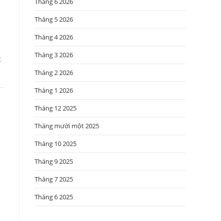
Tháng 6 2026
Tháng 5 2026
Tháng 4 2026
Tháng 3 2026
t
Tháng 2 2026
Tháng 1 2026
Tháng 12 2025
Tháng mười một 2025
Tháng 10 2025
Tháng 9 2025
Tháng 7 2025
Tháng 6 2025