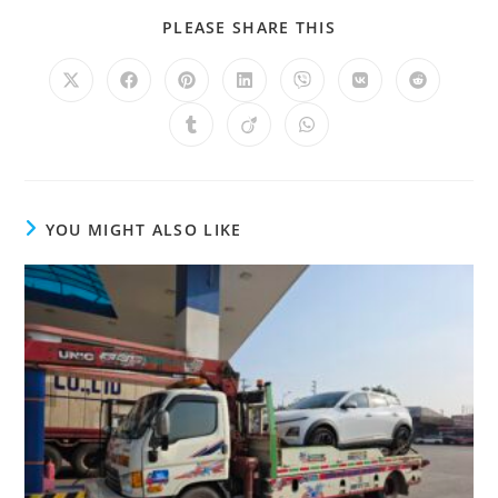
PLEASE SHARE THIS
YOU MIGHT ALSO LIKE