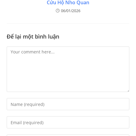
Cứu Hộ Nho Quan
06/01/2026
Để lại một bình luận