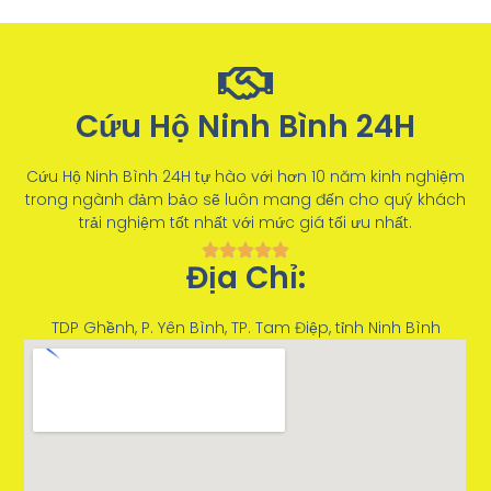
Cứu Hộ Ninh Bình 24H
Cứu Hộ Ninh Bình 24H tự hào với hơn 10 năm kinh nghiệm
trong ngành đảm bảo sẽ luôn mang đến cho quý khách
trải nghiệm tốt nhất với mức giá tối ưu nhất.
Địa Chỉ:
TDP Ghềnh, P. Yên Bình, TP. Tam Điệp, tỉnh Ninh Bình