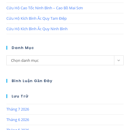
Cứu Hộ Cao Tốc Ninh Bình – Cao Bồ Mai Sơn
Cứu Hộ Kích Bình Ắc Quy Tam Điệp
Cứu Hộ Kích Bình Ắc Quy Ninh Bình
Danh Mục
Chọn danh mục
Bình Luận Gần Đây
Lưu Trữ
Tháng 7 2026
Tháng 6 2026