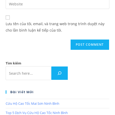
Lưu tên của tôi, email, và trang web trong trình duyệt này
cho lần bình luận kế tiếp của tôi.
Tìm kiếm
Bài Viết Mới
Cứu Hộ Cao Tốc Mai Sơn Ninh Bình
Top 5 Dịch Vụ Cứu Hộ Cao Tốc Ninh Bình