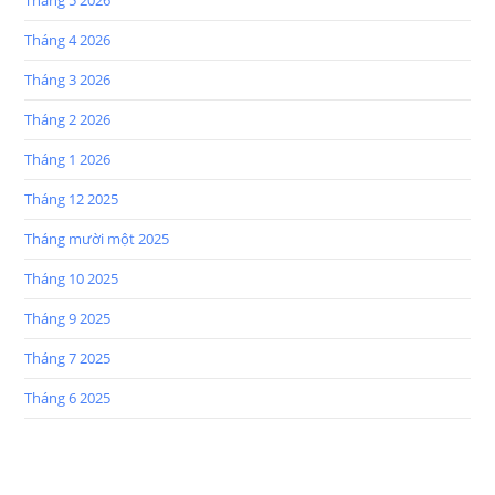
Tháng 5 2026
Tháng 4 2026
Tháng 3 2026
Tháng 2 2026
Tháng 1 2026
Tháng 12 2025
Tháng mười một 2025
Tháng 10 2025
Tháng 9 2025
Tháng 7 2025
Tháng 6 2025