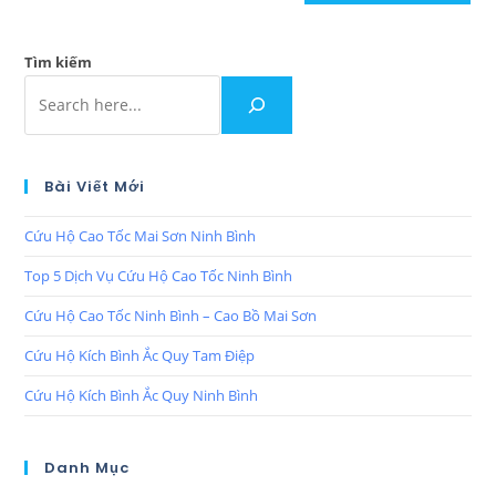
Tìm kiếm
Bài Viết Mới
Cứu Hộ Cao Tốc Mai Sơn Ninh Bình
Top 5 Dịch Vụ Cứu Hộ Cao Tốc Ninh Bình
Cứu Hộ Cao Tốc Ninh Bình – Cao Bồ Mai Sơn
Cứu Hộ Kích Bình Ắc Quy Tam Điệp
Cứu Hộ Kích Bình Ắc Quy Ninh Bình
Danh Mục