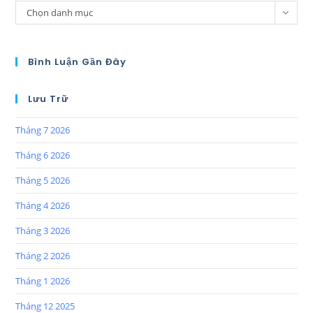
Chọn danh mục
Bình Luận Gần Đây
Lưu Trữ
Tháng 7 2026
Tháng 6 2026
Tháng 5 2026
Tháng 4 2026
Tháng 3 2026
Tháng 2 2026
Tháng 1 2026
Tháng 12 2025