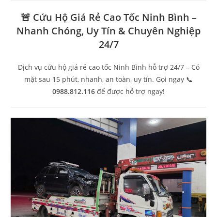
🚨 Cứu Hộ Giá Rẻ Cao Tốc Ninh Bình –
Nhanh Chóng, Uy Tín & Chuyên Nghiệp
24/7
Dịch vụ cứu hộ giá rẻ cao tốc Ninh Bình hỗ trợ 24/7 – Có
mặt sau 15 phút, nhanh, an toàn, uy tín. Gọi ngay 📞
0988.812.116
để được hỗ trợ ngay!