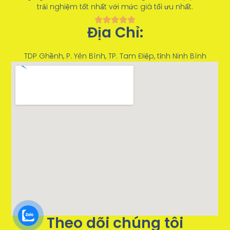
trải nghiệm tốt nhất với mức giá tối ưu nhất.
Địa Chỉ:
TDP Ghềnh, P. Yên Bình, TP. Tam Điệp, tỉnh Ninh Bình
Theo dõi chúng tôi