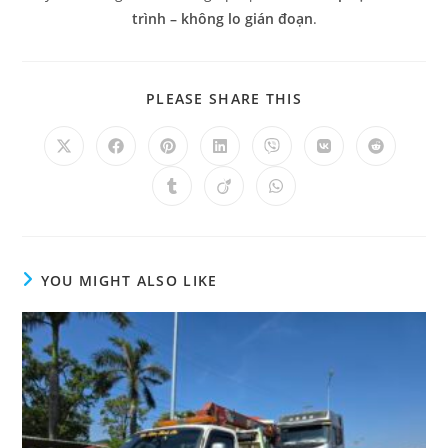
trình – không lo gián đoạn
.
PLEASE SHARE THIS
YOU MIGHT ALSO LIKE