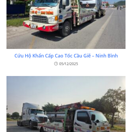
Cứu Hộ Khẩn Cấp Cao Tốc Cầu Giẽ – Ninh Bình
05/12/2025