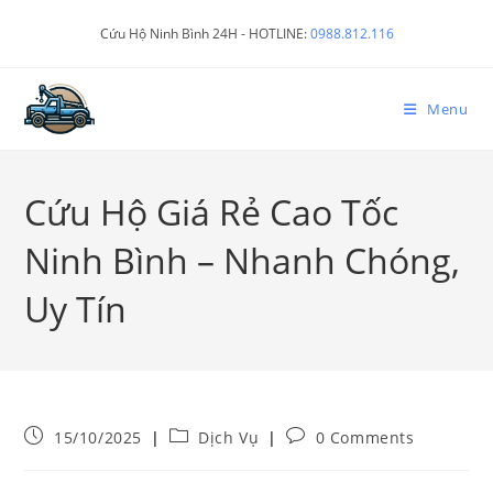
Cứu Hộ Ninh Bình 24H - HOTLINE:
0988.812.116
Menu
Cứu Hộ Giá Rẻ Cao Tốc
Ninh Bình – Nhanh Chóng,
Uy Tín
15/10/2025
Dịch Vụ
0 Comments