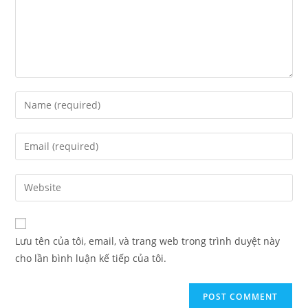
Lưu tên của tôi, email, và trang web trong trình duyệt này
cho lần bình luận kế tiếp của tôi.