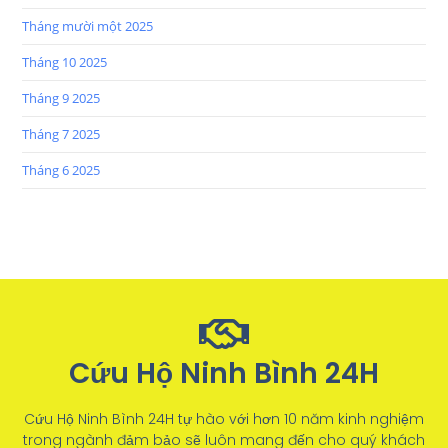
Tháng mười một 2025
Tháng 10 2025
Tháng 9 2025
Tháng 7 2025
Tháng 6 2025
Cứu Hộ Ninh Bình 24H
Cứu Hộ Ninh Bình 24H tự hào với hơn 10 năm kinh nghiệm
trong ngành đảm bảo sẽ luôn mang đến cho quý khách