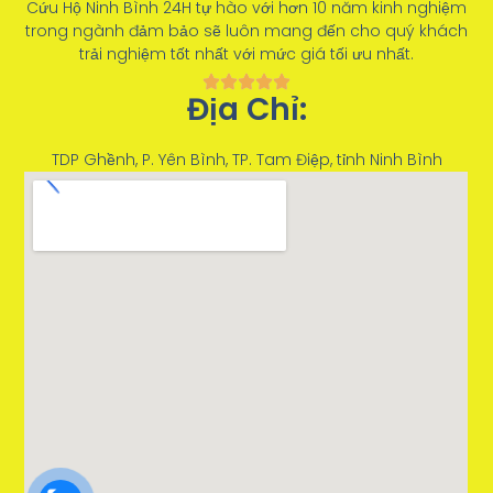
Cứu Hộ Ninh Bình 24H tự hào với hơn 10 năm kinh nghiệm
trong ngành đảm bảo sẽ luôn mang đến cho quý khách
trải nghiệm tốt nhất với mức giá tối ưu nhất.
Địa Chỉ:
TDP Ghềnh, P. Yên Bình, TP. Tam Điệp, tỉnh Ninh Bình