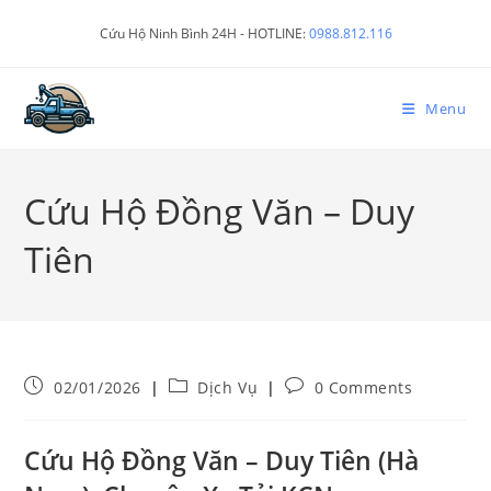
Cứu Hộ Ninh Bình 24H - HOTLINE:
0988.812.116
Menu
Cứu Hộ Đồng Văn – Duy
Tiên
02/01/2026
Dịch Vụ
0 Comments
Cứu Hộ Đồng Văn – Duy Tiên (Hà