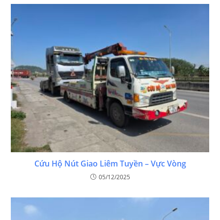
Cứu Hộ Nút Giao Liêm Tuyền – Vực Vòng
05/12/2025