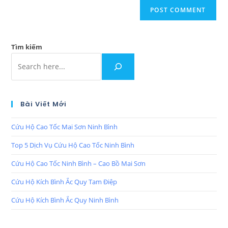
Tìm kiếm
Bài Viết Mới
Cứu Hộ Cao Tốc Mai Sơn Ninh Bình
Top 5 Dịch Vụ Cứu Hộ Cao Tốc Ninh Bình
Cứu Hộ Cao Tốc Ninh Bình – Cao Bồ Mai Sơn
Cứu Hộ Kích Bình Ắc Quy Tam Điệp
Cứu Hộ Kích Bình Ắc Quy Ninh Bình