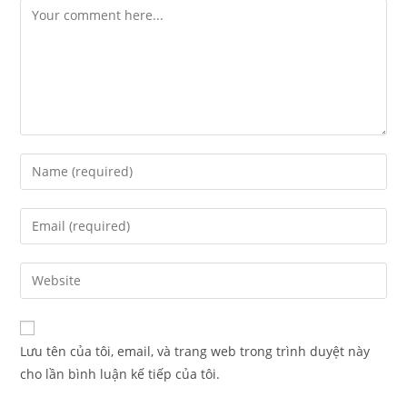
Lưu tên của tôi, email, và trang web trong trình duyệt này
cho lần bình luận kế tiếp của tôi.