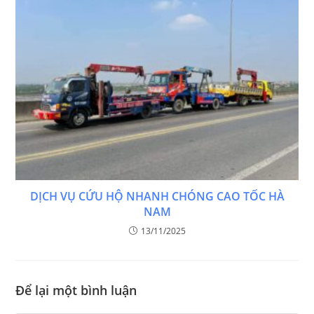
DỊCH VỤ CỨU HỘ NHANH CHÓNG CAO TỐC HÀ
NAM
13/11/2025
Để lại một bình luận