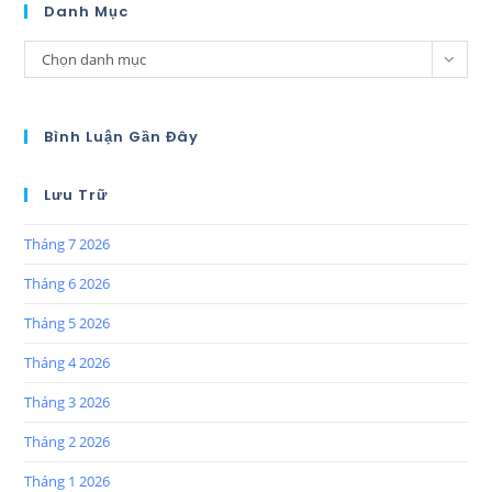
Danh Mục
Chọn danh mục
Bình Luận Gần Đây
Lưu Trữ
Tháng 7 2026
Tháng 6 2026
Tháng 5 2026
Tháng 4 2026
Tháng 3 2026
Tháng 2 2026
Tháng 1 2026