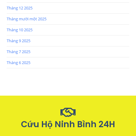
Tháng 12 2025
Tháng mười một 2025
Tháng 10 2025
Tháng 9 2025
Tháng 7 2025
Tháng 6 2025
Cứu Hộ Ninh Bình 24H