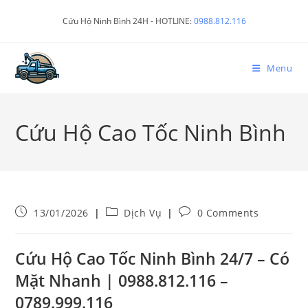
Cứu Hộ Ninh Bình 24H - HOTLINE:
0988.812.116
Menu
Cứu Hộ Cao Tốc Ninh Bình
13/01/2026
Dịch Vụ
0 Comments
Cứu Hộ Cao Tốc Ninh Bình 24/7 – Có
Mặt Nhanh | 0988.812.116 –
0789.999.116