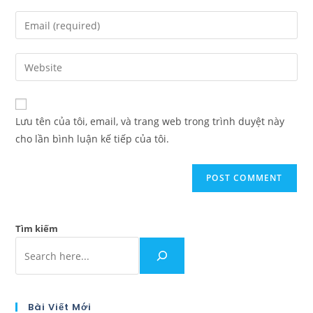
Lưu tên của tôi, email, và trang web trong trình duyệt này
cho lần bình luận kế tiếp của tôi.
Tìm kiếm
Bài Viết Mới