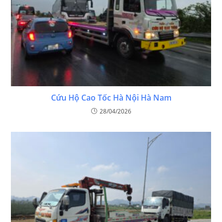
Cứu Hộ Cao Tốc Hà Nội Hà Nam
28/04/2026