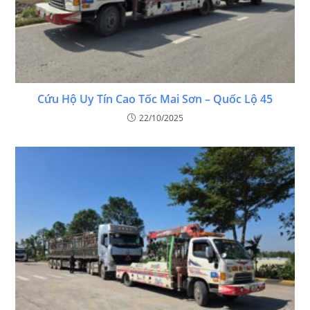
Cứu Hộ Uy Tín Cao Tốc Mai Sơn – Quốc Lộ 45
22/10/2025