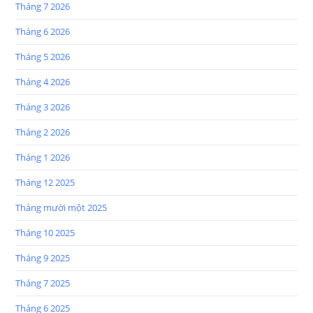
Tháng 7 2026
Tháng 6 2026
Tháng 5 2026
Tháng 4 2026
Tháng 3 2026
Tháng 2 2026
Tháng 1 2026
Tháng 12 2025
Tháng mười một 2025
Tháng 10 2025
Tháng 9 2025
Tháng 7 2025
Tháng 6 2025