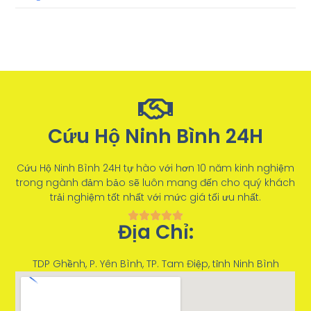
Cứu Hộ Ninh Bình 24H
Cứu Hộ Ninh Bình 24H tự hào với hơn 10 năm kinh nghiệm
trong ngành đảm bảo sẽ luôn mang đến cho quý khách
trải nghiệm tốt nhất với mức giá tối ưu nhất.
Địa Chỉ:
TDP Ghềnh, P. Yên Bình, TP. Tam Điệp, tỉnh Ninh Bình