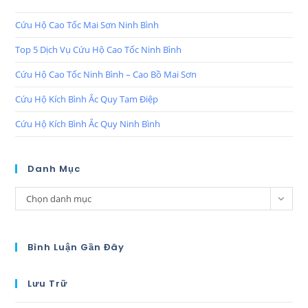
Cứu Hộ Cao Tốc Mai Sơn Ninh Bình
Top 5 Dịch Vụ Cứu Hộ Cao Tốc Ninh Bình
Cứu Hộ Cao Tốc Ninh Bình – Cao Bồ Mai Sơn
Cứu Hộ Kích Bình Ắc Quy Tam Điệp
Cứu Hộ Kích Bình Ắc Quy Ninh Bình
Danh Mục
Chọn danh mục
Bình Luận Gần Đây
Lưu Trữ