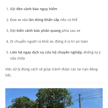
Bật
đèn cảnh báo nguy hiểm
Đưa xe vào
làn dừng khẩn cấp
nếu có thể
Đặt
biển cảnh báo phản quang
phía sau xe
Di chuyển người ra khỏi xe, đứng ở vị trí an toàn
Liên hệ ngay dịch vụ cứu hộ chuyên nghiệp
, không tự ý
sửa chữa
Việc xử lý đúng cách sẽ giúp tránh được các tai nạn đáng
tiếc.