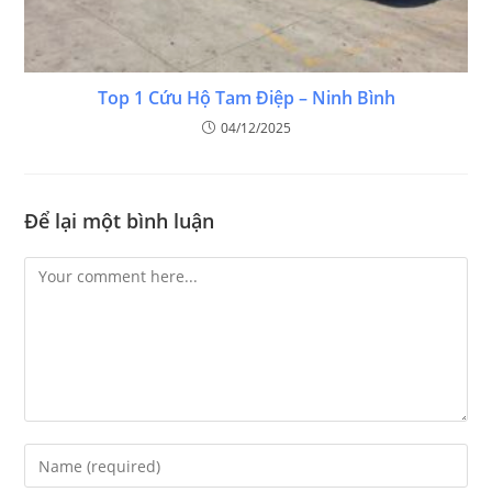
Top 1 Cứu Hộ Tam Điệp – Ninh Bình
04/12/2025
Để lại một bình luận