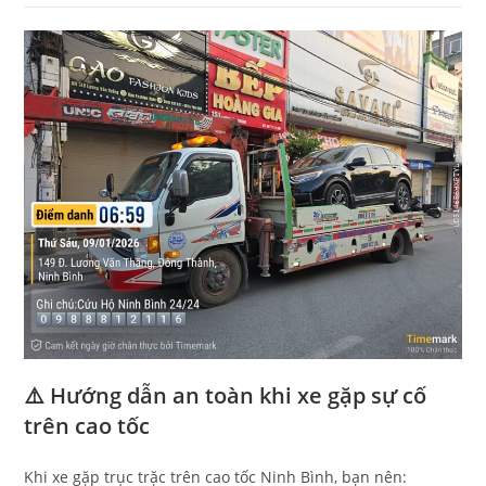
⚠️ Hướng dẫn an toàn khi xe gặp sự cố
trên cao tốc
Khi xe gặp trục trặc trên cao tốc Ninh Bình, bạn nên: