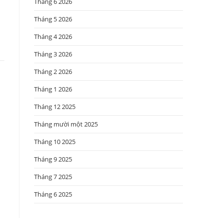
Tháng 6 2026
Tháng 5 2026
Tháng 4 2026
Tháng 3 2026
Tháng 2 2026
Tháng 1 2026
Tháng 12 2025
Tháng mười một 2025
Tháng 10 2025
Tháng 9 2025
Tháng 7 2025
Tháng 6 2025