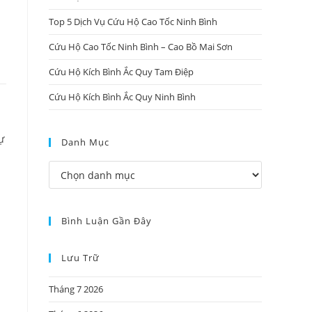
Top 5 Dịch Vụ Cứu Hộ Cao Tốc Ninh Bình
Cứu Hộ Cao Tốc Ninh Bình – Cao Bồ Mai Sơn
Cứu Hộ Kích Bình Ắc Quy Tam Điệp
Cứu Hộ Kích Bình Ắc Quy Ninh Bình
ự
Danh Mục
Bình Luận Gần Đây
Lưu Trữ
Tháng 7 2026