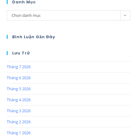
Danh Mục
Chọn danh mục
Bình Luận Gần Đây
Lưu Trữ
Tháng 7 2026
Tháng 6 2026
Tháng 5 2026
Tháng 4 2026
Tháng 3 2026
Tháng 2 2026
Tháng 1 2026