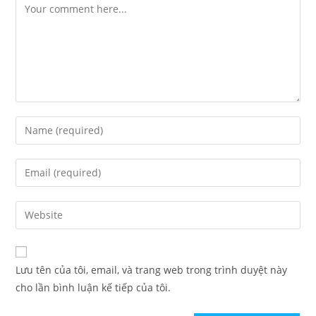
Lưu tên của tôi, email, và trang web trong trình duyệt này
cho lần bình luận kế tiếp của tôi.