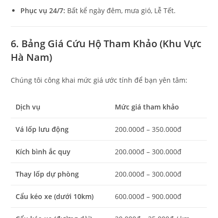
Phục vụ 24/7:
Bất kể ngày đêm, mưa gió, Lễ Tết.
6. Bảng Giá Cứu Hộ Tham Khảo (Khu Vực
Hà Nam)
Chúng tôi công khai mức giá ước tính để bạn yên tâm:
Dịch vụ
Mức giá tham khảo
Vá lốp lưu động
200.000đ – 350.000đ
Kích bình ắc quy
200.000đ – 300.000đ
Thay lốp dự phòng
200.000đ – 300.000đ
Cẩu kéo xe (dưới 10km)
600.000đ – 900.000đ