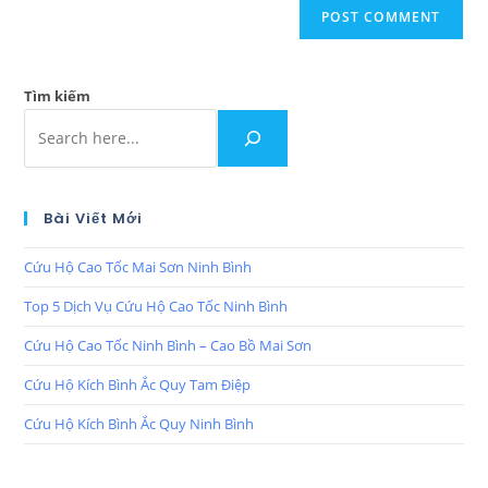
Tìm kiếm
Bài Viết Mới
Cứu Hộ Cao Tốc Mai Sơn Ninh Bình
Top 5 Dịch Vụ Cứu Hộ Cao Tốc Ninh Bình
Cứu Hộ Cao Tốc Ninh Bình – Cao Bồ Mai Sơn
Cứu Hộ Kích Bình Ắc Quy Tam Điệp
Cứu Hộ Kích Bình Ắc Quy Ninh Bình