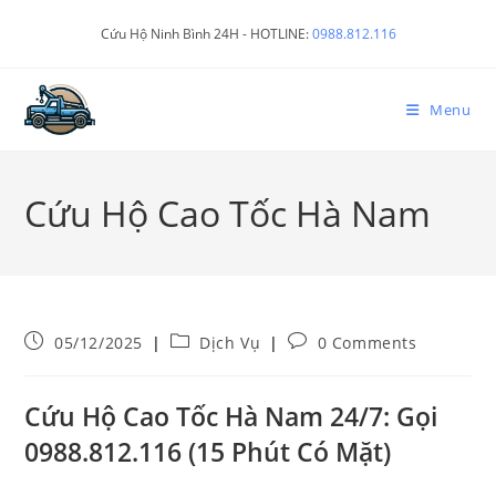
Cứu Hộ Ninh Bình 24H - HOTLINE:
0988.812.116
Menu
Cứu Hộ Cao Tốc Hà Nam
05/12/2025
Dịch Vụ
0 Comments
Cứu Hộ Cao Tốc Hà Nam 24/7: Gọi
0988.812.116 (15 Phút Có Mặt)