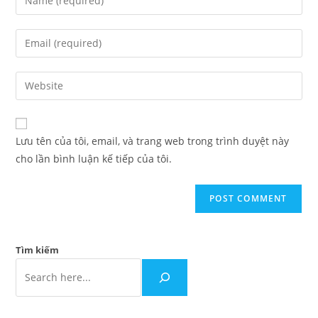
Lưu tên của tôi, email, và trang web trong trình duyệt này
cho lần bình luận kế tiếp của tôi.
Tìm kiếm