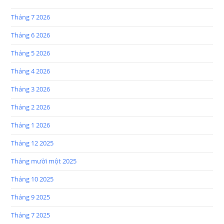
Tháng 7 2026
Tháng 6 2026
Tháng 5 2026
Tháng 4 2026
Tháng 3 2026
Tháng 2 2026
Tháng 1 2026
Tháng 12 2025
Tháng mười một 2025
Tháng 10 2025
Tháng 9 2025
Tháng 7 2025