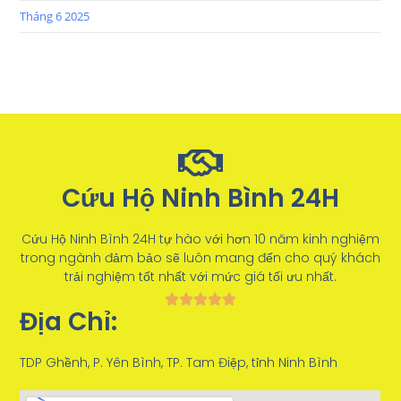
Tháng 6 2025
Cứu Hộ Ninh Bình 24H
Cứu Hộ Ninh Bình 24H tự hào với hơn 10 năm kinh nghiệm
trong ngành đảm bảo sẽ luôn mang đến cho quý khách
trải nghiệm tốt nhất với mức giá tối ưu nhất.
Địa Chỉ:
TDP Ghềnh, P. Yên Bình, TP. Tam Điệp, tỉnh Ninh Bình