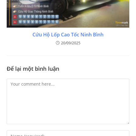
Cứu Hộ Lốp Cao Tốc Ninh Bình
20/09/2025
Để lại một bình luận