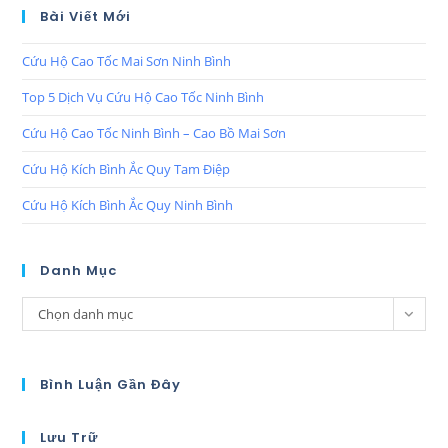
Bài Viết Mới
Cứu Hộ Cao Tốc Mai Sơn Ninh Bình
Top 5 Dịch Vụ Cứu Hộ Cao Tốc Ninh Bình
Cứu Hộ Cao Tốc Ninh Bình – Cao Bồ Mai Sơn
Cứu Hộ Kích Bình Ắc Quy Tam Điệp
Cứu Hộ Kích Bình Ắc Quy Ninh Bình
Danh Mục
Chọn danh mục
Bình Luận Gần Đây
Lưu Trữ