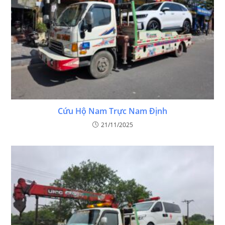
Cứu Hộ Nam Trực Nam Định
21/11/2025