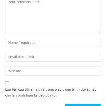
Lưu tên của tôi, email, và trang web trong trình duyệt này
cho lần bình luận kế tiếp của tôi.