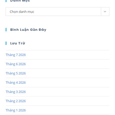
Danh Mục
Chọn danh mục
Bình Luận Gần Đây
Lưu Trữ
Tháng 7 2026
Tháng 6 2026
Tháng 5 2026
Tháng 4 2026
Tháng 3 2026
Tháng 2 2026
Tháng 1 2026