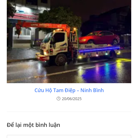
Cứu Hộ Tam Điệp – Ninh Bình
20/06/2025
Để lại một bình luận