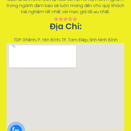
trong ngành đảm bảo sẽ luôn mang đến cho quý khách
trải nghiệm tốt nhất với mức giá tối ưu nhất.
Địa Chỉ:
TDP Ghềnh, P. Yên Bình, TP. Tam Điệp, tỉnh Ninh Bình