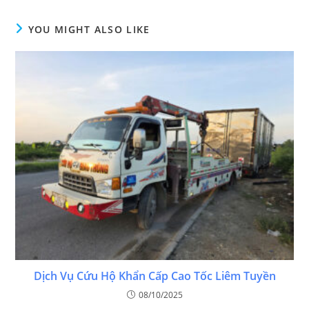
YOU MIGHT ALSO LIKE
Dịch Vụ Cứu Hộ Khẩn Cấp Cao Tốc Liêm Tuyền
08/10/2025