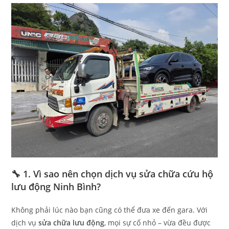
🔧 1. Vì sao nên chọn dịch vụ sửa chữa cứu hộ
lưu động Ninh Bình?
Không phải lúc nào bạn cũng có thể đưa xe đến gara. Với
dịch vụ
sửa chữa lưu động
, mọi sự cố nhỏ – vừa đều được