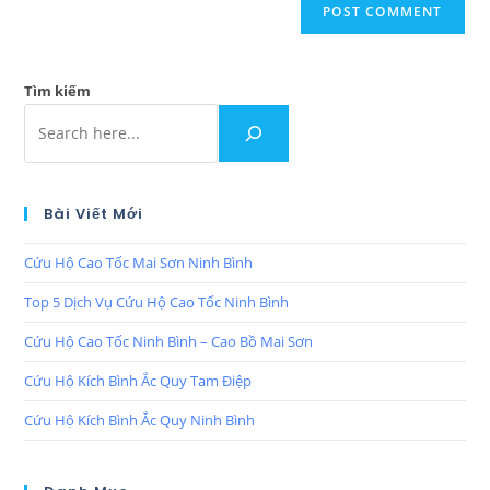
Tìm kiếm
Bài Viết Mới
Cứu Hộ Cao Tốc Mai Sơn Ninh Bình
Top 5 Dịch Vụ Cứu Hộ Cao Tốc Ninh Bình
Cứu Hộ Cao Tốc Ninh Bình – Cao Bồ Mai Sơn
Cứu Hộ Kích Bình Ắc Quy Tam Điệp
Cứu Hộ Kích Bình Ắc Quy Ninh Bình