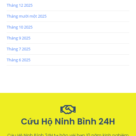
Tháng 12 2025
Tháng mười một 2025
Tháng 10 2025
Tháng 9 2025
Tháng 7 2025
Tháng 6 2025
Cứu Hộ Ninh Bình 24H
Cứu Hộ Ninh Bình 24H tự hào với hơn 10 năm kinh nghiệm