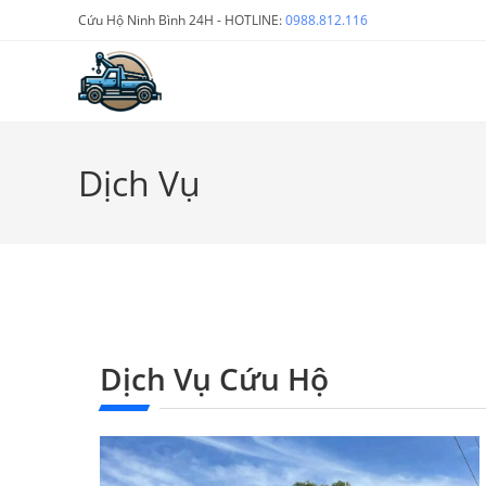
Cứu Hộ Ninh Bình 24H - HOTLINE:
0988.812.116
Dịch Vụ
Dịch Vụ Cứu Hộ