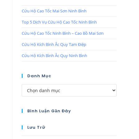
Cứu Hộ Cao Tốc Mai Sơn Ninh Bình
Top 5 Dịch Vụ Cứu Hộ Cao Tốc Ninh Bình
Cứu Hộ Cao Tốc Ninh Bình – Cao Bồ Mai Sơn
Cứu Hộ Kích Bình Ắc Quy Tam Điệp
Cứu Hộ Kích Bình Ắc Quy Ninh Bình
Danh Mục
Bình Luận Gần Đây
Lưu Trữ