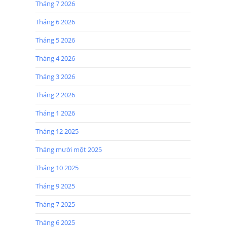
Tháng 7 2026
Tháng 6 2026
Tháng 5 2026
Tháng 4 2026
Tháng 3 2026
Tháng 2 2026
Tháng 1 2026
Tháng 12 2025
Tháng mười một 2025
Tháng 10 2025
Tháng 9 2025
Tháng 7 2025
Tháng 6 2025