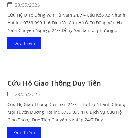
23/05/2026
Cứu Hộ Ô Tô Đồng Văn Hà Nam 24/7 – Cẩu Kéo Xe Nhanh
Hotline 0789 999 116 Dịch Vụ Cứu Hộ Ô Tô Đồng Văn Hà
Nam Chuyên Nghiệp 24/7 Đồng Văn là một phường...
Đọc Thêm
Cứu Hộ Giao Thông Duy Tiên
23/05/2026
Cứu Hộ Giao Thông Duy Tiên 24/7 – Hỗ Trợ Nhanh Chóng
Mọi Tuyến Đường Hotline 0789 999 116 Dịch Vụ Cứu Hộ
Giao Thông Duy Tiên Chuyên Nghiệp 24/7 Duy...
Đọc Thêm