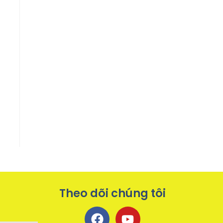
Theo dõi chúng tôi