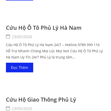
Cứu Hộ Ô Tô Phủ Lý Hà Nam
23/05/2026
Cứu Hộ Ô Tô Phủ Lý Hà Nam 24/7 – Hotline 0789 999 116
Hỗ Trợ Nhanh Chóng Mọi Lúc Mọi Nơi Cứu Hộ Ô Tô Phủ Lý
Hà Nam Uy Tín 24/7 Phủ Lý là trung tâm...
Đọc Thêm
Cứu Hộ Giao Thông Phủ Lý
23/05/2026