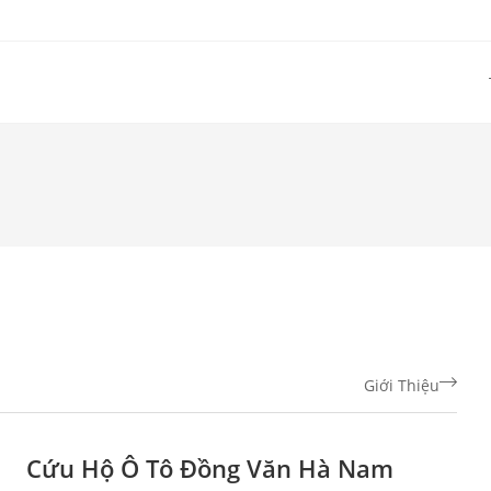
Giới Thiệu
Cứu Hộ Ô Tô Đồng Văn Hà Nam