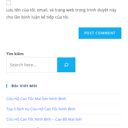
Lưu tên của tôi, email, và trang web trong trình duyệt này
cho lần bình luận kế tiếp của tôi.
Tìm kiếm
Bài Viết Mới
Cứu Hộ Cao Tốc Mai Sơn Ninh Bình
Top 5 Dịch Vụ Cứu Hộ Cao Tốc Ninh Bình
Cứu Hộ Cao Tốc Ninh Bình – Cao Bồ Mai Sơn