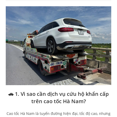
🚗 1. Vì sao cần dịch vụ cứu hộ khẩn cấp
trên cao tốc Hà Nam?
Cao tốc Hà Nam là tuyến đường hiện đại, tốc độ cao, nhưng