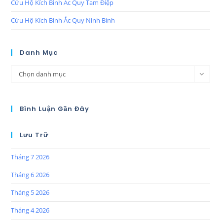
Cứu Hộ Kích Bình Ắc Quy Tam Điệp
Cứu Hộ Kích Bình Ắc Quy Ninh Bình
Danh Mục
Chọn danh mục
Bình Luận Gần Đây
Lưu Trữ
Tháng 7 2026
Tháng 6 2026
Tháng 5 2026
Tháng 4 2026