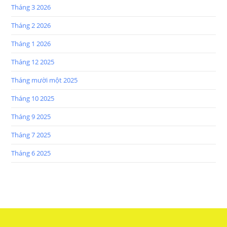
Tháng 3 2026
Tháng 2 2026
Tháng 1 2026
Tháng 12 2025
Tháng mười một 2025
Tháng 10 2025
Tháng 9 2025
Tháng 7 2025
Tháng 6 2025