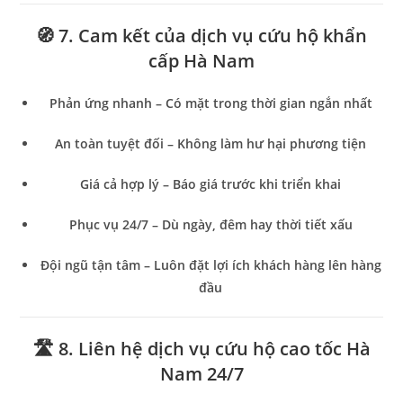
🧭 7. Cam kết của dịch vụ cứu hộ khẩn
cấp Hà Nam
Phản ứng nhanh – Có mặt trong thời gian ngắn nhất
An toàn tuyệt đối – Không làm hư hại phương tiện
Giá cả hợp lý – Báo giá trước khi triển khai
Phục vụ 24/7 – Dù ngày, đêm hay thời tiết xấu
Đội ngũ tận tâm – Luôn đặt lợi ích khách hàng lên hàng
đầu
🛣️ 8. Liên hệ dịch vụ cứu hộ cao tốc Hà
Nam 24/7