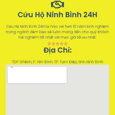
Cứu Hộ Ninh Bình 24H
Cứu Hộ Ninh Bình 24H tự hào với hơn 10 năm kinh nghiệm
trong ngành đảm bảo sẽ luôn mang đến cho quý khách
trải nghiệm tốt nhất với mức giá tối ưu nhất.
Địa Chỉ:
TDP Ghềnh, P. Yên Bình, TP. Tam Điệp, tỉnh Ninh Bình