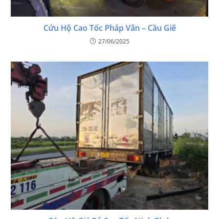
Cứu Hộ Cao Tốc Pháp Vân – Cầu Giẽ
27/06/2025