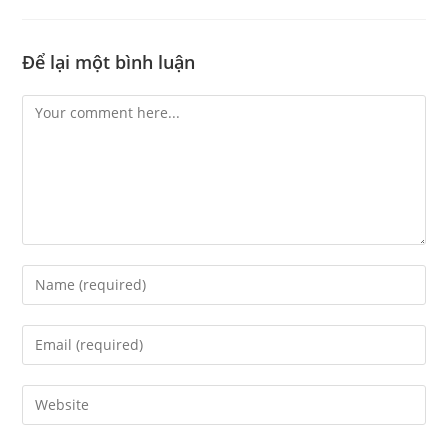
Để lại một bình luận