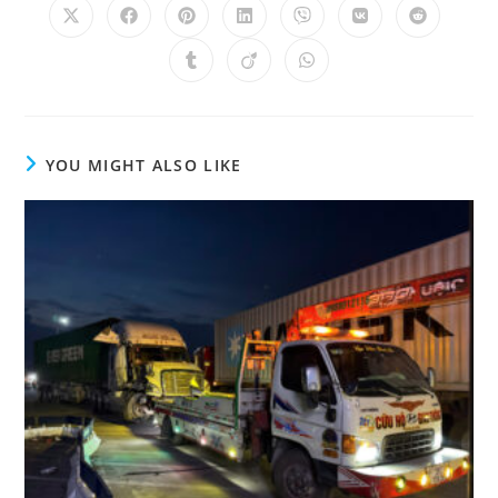
YOU MIGHT ALSO LIKE